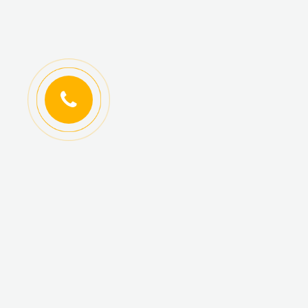
ИНФОРМАЦИЯ
КАТАЛОГ ТОВАРОВ
Регистрация
Новинки
оптовиков
Топ-продаж
Авторизация
Акционные товары