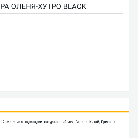
ІРА ОЛЕНЯ-ХУТРО BLACK
-12; Материал подкладки: натуральный мех; Страна: Китай; Единица