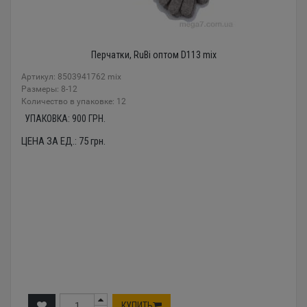
Перчатки, RuBi оптом D113 mix
Артикул: 8503941762 mix
Размеры: 8-12
Количество в упаковке: 12
УПАКОВКА:
900
ГРН.
ЦЕНА ЗА ЕД.:
75
грн.
КУПИТЬ