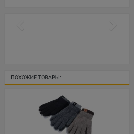
ПОХОЖИЕ ТОВАРЫ: