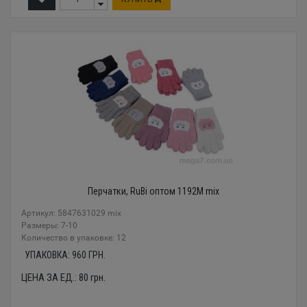
Перчатки, RuBi оптом 1192M mix
Артикул: 5847631029 mix
Размеры: 7-10
Количество в упаковке: 12
УПАКОВКА:
960
ГРН.
ЦЕНА ЗА ЕД.:
80
грн.