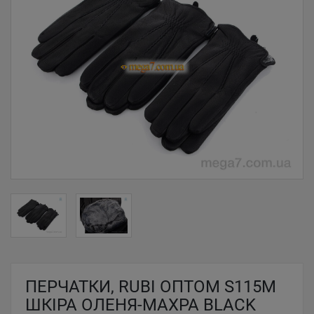
ПЕРЧАТКИ, RUBI ОПТОМ S115М
ШКІРА ОЛЕНЯ-МАХРА BLACK