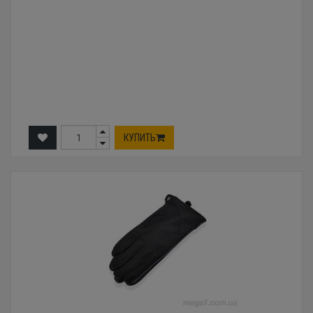
КУПИТЬ