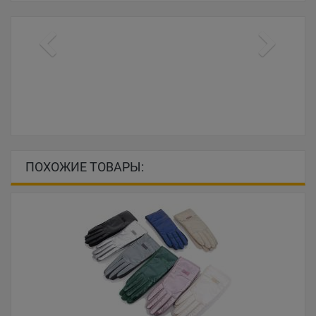
ПОХОЖИЕ ТОВАРЫ: