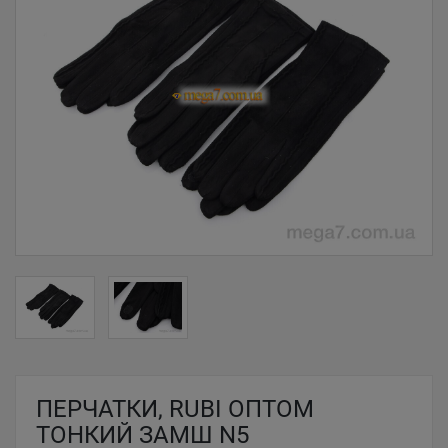
ПЕРЧАТКИ, RUBI ОПТОМ
ТОНКИЙ ЗАМШ N5