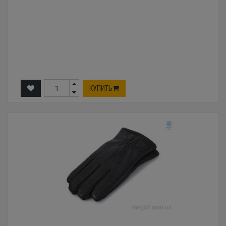
КУПИТЬ