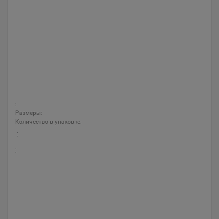
:
Размеры:
Количество в упаковке:
:
: