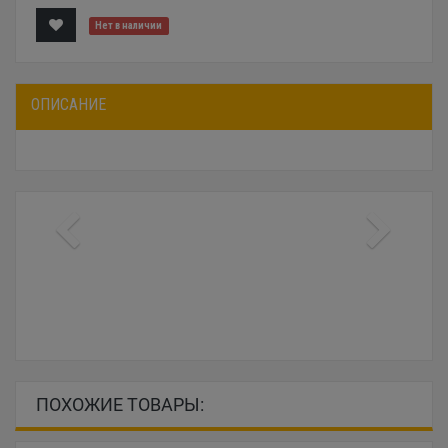
Нет в наличии
ОПИСАНИЕ
ПОХОЖИЕ ТОВАРЫ: