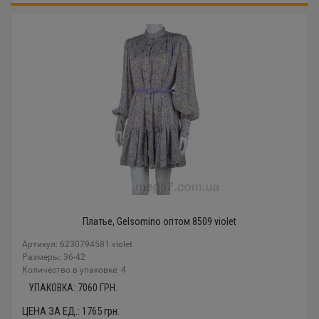
Платье, Gelsomino оптом 8509 violet
Артикул: 6230794581 violet
Размеры: 36-42
Количество в упаковке: 4
УПАКОВКА:
7060
ГРН.
ЦЕНА ЗА ЕД.:
1765
грн.