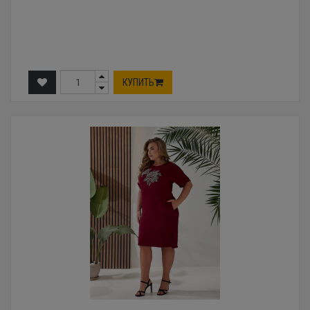
КУПИТЬ