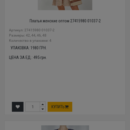
Платья женские оптом 27415980 01037-2
Артикул: 27415980 01037-2
Размеры: 42, 44, 46, 48
Количество в упаковке: 4
УПАКОВКА:
1980
ГРН.
ЦЕНА ЗА ЕД.:
495
грн.
КУПИТЬ