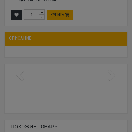
КУПИТЬ
ОПИСАНИЕ
ПОХОЖИЕ ТОВАРЫ: