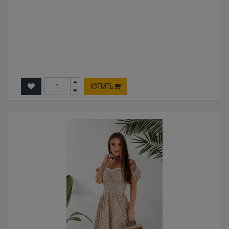
КУПИТЬ