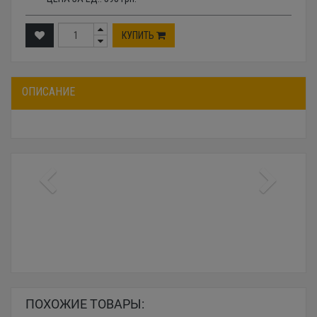
КУПИТЬ
ОПИСАНИЕ
ПОХОЖИЕ ТОВАРЫ: