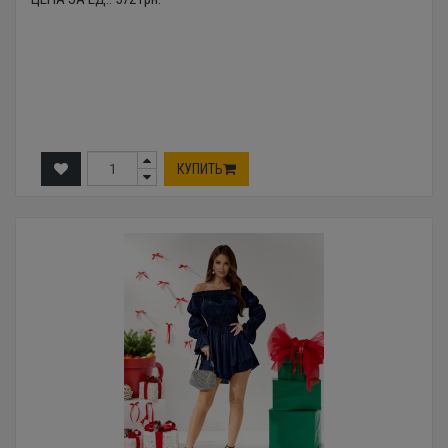
КУПИТЬ