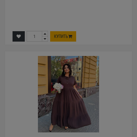
КУПИТЬ