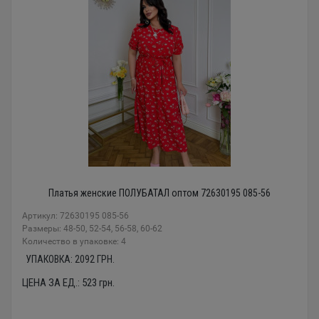
Платья женские ПОЛУБАТАЛ оптом 72630195 085-56
Артикул: 72630195 085-56
Размеры: 48-50, 52-54, 56-58, 60-62
Количество в упаковке: 4
УПАКОВКА:
2092
ГРН.
ЦЕНА ЗА ЕД.:
523
грн.