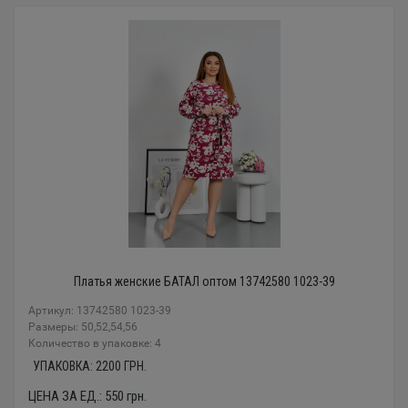
Платья женские БАТАЛ оптом 13742580 1023-39
Артикул: 13742580 1023-39
Размеры: 50,52,54,56
Количество в упаковке: 4
УПАКОВКА:
2200
ГРН.
ЦЕНА ЗА ЕД.:
550
грн.