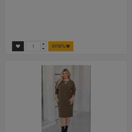
КУПИТЬ