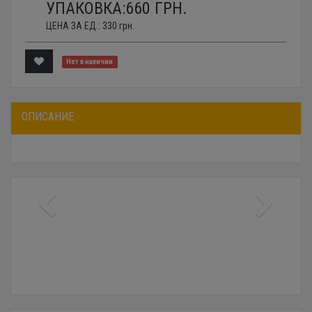
УПАКОВКА:
660
ГРН.
ЦЕНА ЗА ЕД.:
330
грн.
Нет в наличии
ОПИСАНИЕ