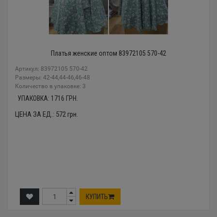
Платья женские оптом 83972105 570-42
Артикул: 83972105 570-42
Размеры: 42-44,44-46,46-48
Количество в упаковке: 3
УПАКОВКА:
1716
ГРН.
ЦЕНА ЗА ЕД.:
572
грн.
КУПИТЬ