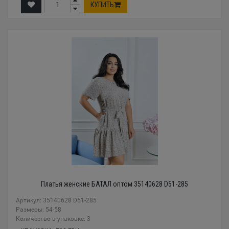
КУПИТЬ
Платья женские БАТАЛ оптом 35140628 D51-285
Артикул: 35140628 D51-285
Размеры: 54-58
Количество в упаковке: 3