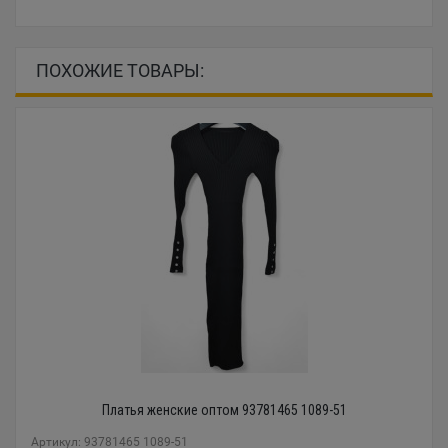
ПОХОЖИЕ ТОВАРЫ:
Платья женские оптом 93781465 1089-51
Артикул: 93781465 1089-51