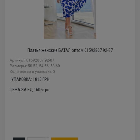
Платья женские БАТАЛ оптом 01592867 92-87
Артикул: 01592867 92-87
Размеры: 50-52, 54-56, 58-60
Количество в упаковке: 3
УПАКОВКА:
1815
ГРН.
ЦЕНА ЗА ЕД.:
605
грн.