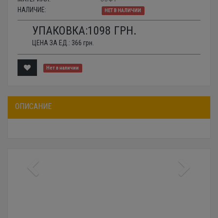
НАЛИЧИЕ:
НЕТ В НАЛИЧИИ
УПАКОВКА:
1098
ГРН.
ЦЕНА ЗА ЕД.:
366
грн.
Нет в наличии
ОПИСАНИЕ