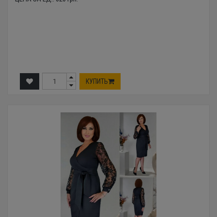
КУПИТЬ