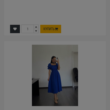
КУПИТЬ