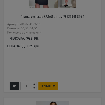
Платья женские БАТАЛ оптом 78625941 856-1
Артикул: 78625941 856-1
Размеры: 50, 52, 54, 56
Количество в упаковке: 4
УПАКОВКА:
4092
ГРН.
ЦЕНА ЗА ЕД.:
1023
грн.
КУПИТЬ