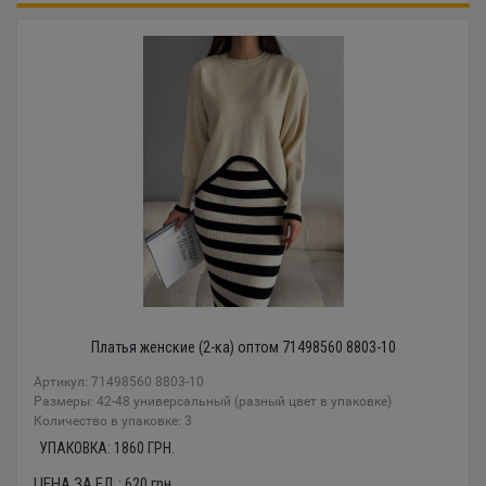
Платья женские (2-ка) оптом 71498560 8803-10
Артикул: 71498560 8803-10
Размеры: 42-48 универсальный (разный цвет в упаковке)
Количество в упаковке: 3
УПАКОВКА:
1860
ГРН.
ЦЕНА ЗА ЕД.:
620
грн.