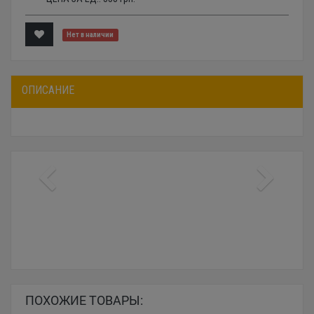
Нет в наличии
ОПИСАНИЕ
ПОХОЖИЕ ТОВАРЫ: