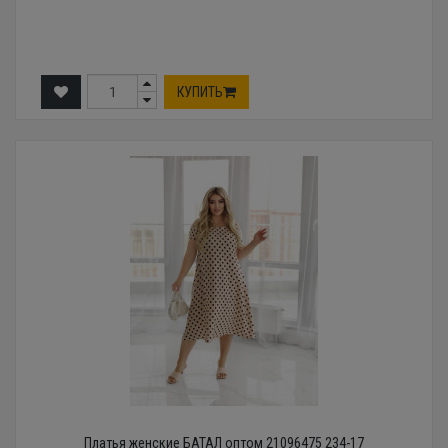
КУПИТЬ
Платья женские БАТАЛ оптом 21096475 234-17