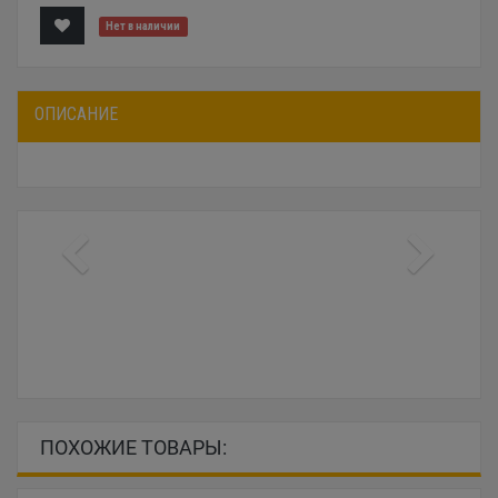
Нет в наличии
ОПИСАНИЕ
ПОХОЖИЕ ТОВАРЫ: