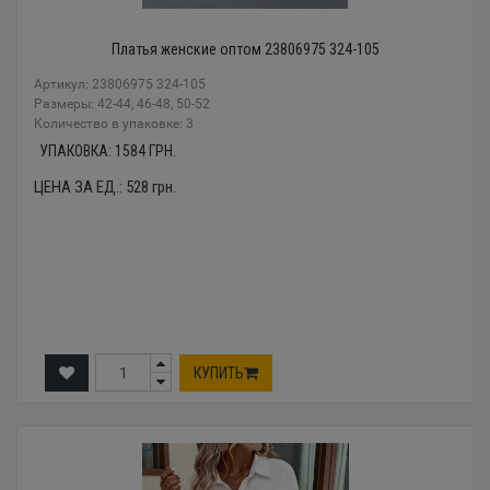
Платья женские оптом 23806975 324-105
Артикул: 23806975 324-105
Размеры: 42-44, 46-48, 50-52
Количество в упаковке: 3
УПАКОВКА:
1584
ГРН.
ЦЕНА ЗА ЕД.:
528
грн.
КУПИТЬ