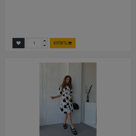
КУПИТЬ