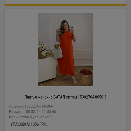
Платья женские БАТАЛ оптом 15302764 8650-6
Артикул: 15302764 8650-6
Размеры: 50-52, 54-56, 58-60
Количество в упаковке: 3
УПАКОВКА:
1056
ГРН.