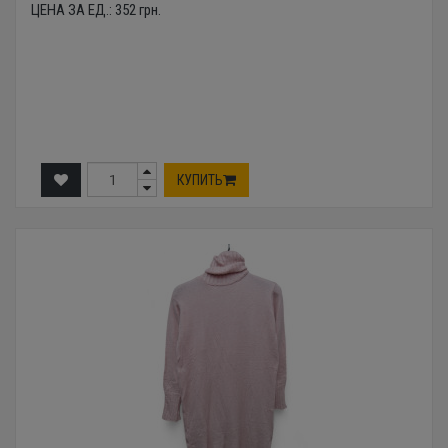
ЦЕНА ЗА ЕД.:
352
грн.
КУПИТЬ