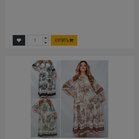
КУПИТЬ