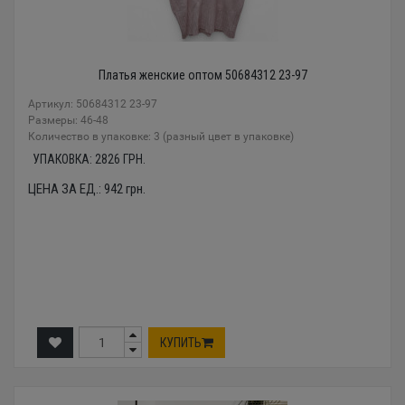
Платья женские оптом 50684312 23-97
Артикул: 50684312 23-97
Размеры: 46-48
Количество в упаковке: 3 (разный цвет в упаковке)
УПАКОВКА:
2826
ГРН.
ЦЕНА ЗА ЕД.:
942
грн.
КУПИТЬ