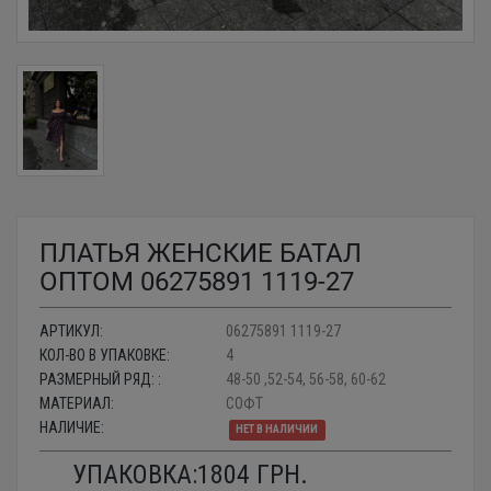
ПЛАТЬЯ ЖЕНСКИЕ БАТАЛ
ОПТОМ 06275891 1119-27
АРТИКУЛ:
06275891 1119-27
КОЛ-ВО В УПАКОВКЕ:
4
РАЗМЕРНЫЙ РЯД: :
48-50 ,52-54, 56-58, 60-62
МАТЕРИАЛ:
СОФТ
НАЛИЧИЕ:
НЕТ В НАЛИЧИИ
УПАКОВКА:
1804
ГРН.