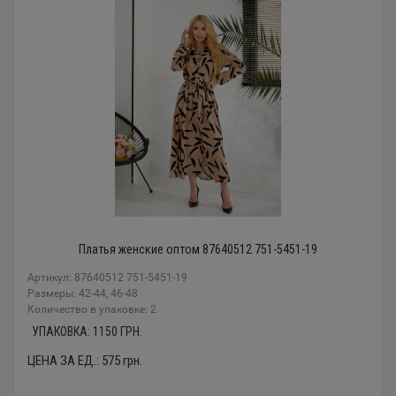
Платья женские оптом 87640512 751-5451-19
Артикул: 87640512 751-5451-19
Размеры: 42-44, 46-48
Количество в упаковке: 2
УПАКОВКА:
1150
ГРН.
ЦЕНА ЗА ЕД.:
575
грн.