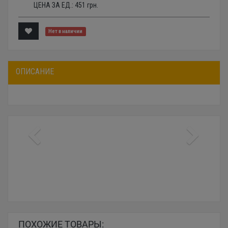
ЦЕНА ЗА ЕД.:
451
грн.
Нет в наличии
ОПИСАНИЕ
ПОХОЖИЕ ТОВАРЫ: