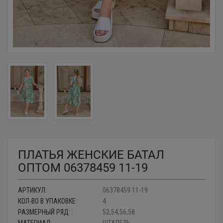
ПЛАТЬЯ ЖЕНСКИЕ БАТАЛ
ОПТОМ 06378459 11-19
АРТИКУЛ:
06378459 11-19
КОЛ-ВО В УПАКОВКЕ:
4
РАЗМЕРНЫЙ РЯД: :
52,54,56,58
МАТЕРИАЛ:
ШТАПЕЛЬ