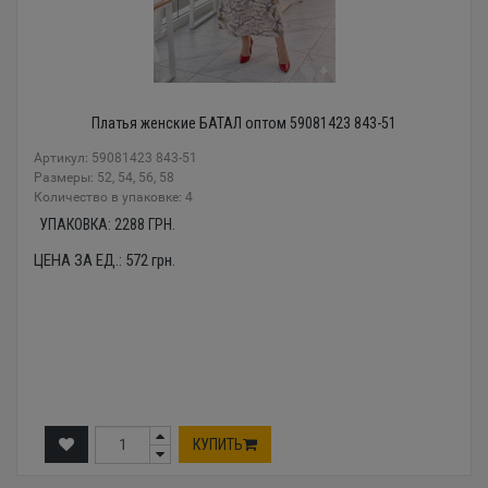
Платья женские БАТАЛ оптом 59081423 843-51
Артикул: 59081423 843-51
Размеры: 52, 54, 56, 58
Количество в упаковке: 4
УПАКОВКА:
2288
ГРН.
ЦЕНА ЗА ЕД.:
572
грн.
КУПИТЬ