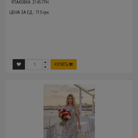
УПАКОВКА:
2145
ГРН.
ЦЕНА ЗА ЕД.:
715
грн.
КУПИТЬ