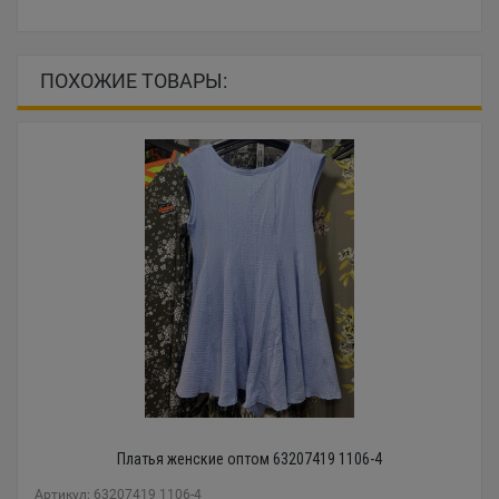
ПОХОЖИЕ ТОВАРЫ:
Платья женские оптом 63207419 1106-4
Артикул: 63207419 1106-4