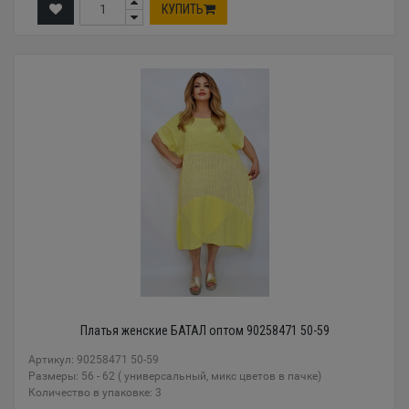
КУПИТЬ
Платья женские БАТАЛ оптом 90258471 50-59
Артикул: 90258471 50-59
Размеры: 56 - 62 ( универсальный, микс цветов в пачке)
Количество в упаковке: 3