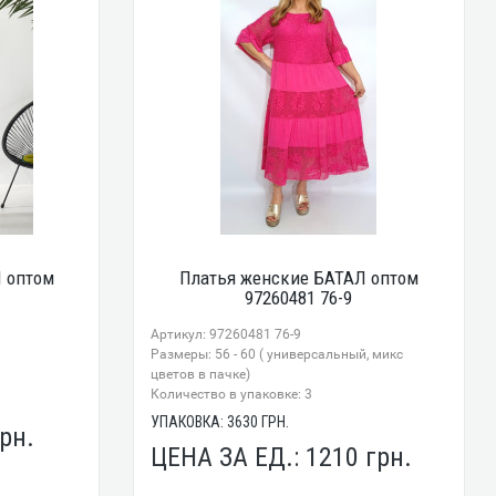
 оптом
Платья женские БАТАЛ оптом
97260481 76-9
Артикул: 97260481 76-9
Размеры: 56 - 60 ( универсальный, микс
цветов в пачке)
Количество в упаковке: 3
УПАКОВКА:
3630
ГРН.
рн.
ЦЕНА ЗА ЕД.:
1210
грн.