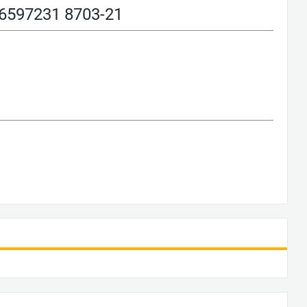
597231 8703-21