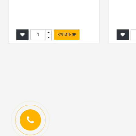
КУПИТЬ