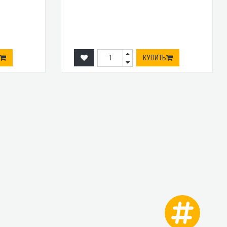
КУПИТЬ