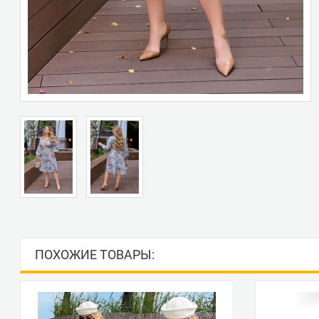
ПОХОЖИЕ ТОВАРЫ: