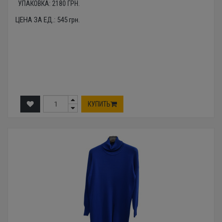
УПАКОВКА:
2180
ГРН.
ЦЕНА ЗА ЕД.:
545
грн.
КУПИТЬ