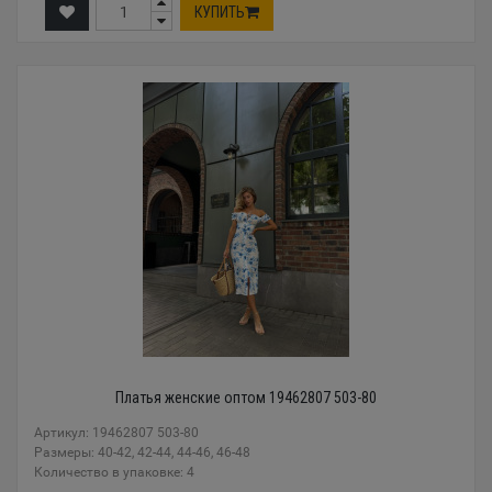
КУПИТЬ
Платья женские оптом 19462807 503-80
Артикул: 19462807 503-80
Размеры: 40-42, 42-44, 44-46, 46-48
Количество в упаковке: 4