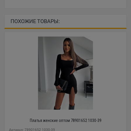
ПОХОЖИЕ ТОВАРЫ:
Платья женские оптом 78901652 1030-39
Артикул: 78901652 1030-39