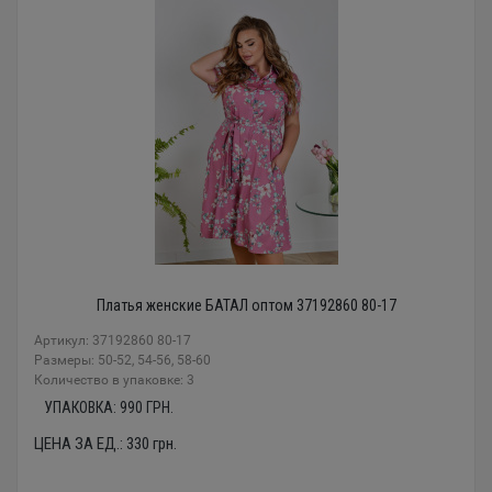
Платья женские БАТАЛ оптом 37192860 80-17
Артикул: 37192860 80-17
Размеры: 50-52, 54-56, 58-60
Количество в упаковке: 3
УПАКОВКА:
990
ГРН.
ЦЕНА ЗА ЕД.:
330
грн.