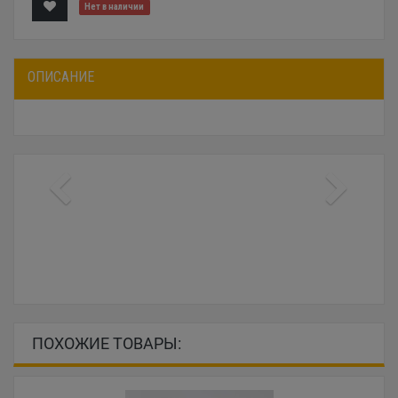
Нет в наличии
ОПИСАНИЕ
ПОХОЖИЕ ТОВАРЫ: