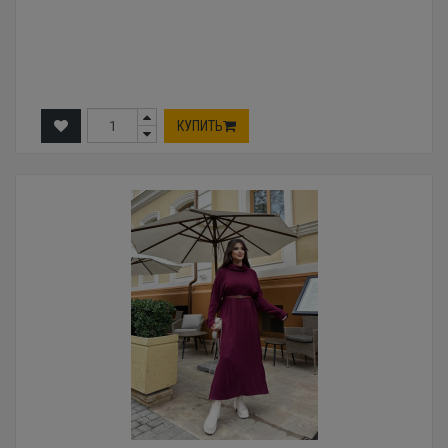
КУПИТЬ