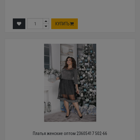
КУПИТЬ
Платья женские оптом 23605417 502-66