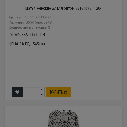
Платья женские БАТАЛ оптом 78164095 1120-1
Артикул: 78164095 1120-1
Размеры: 50-54 (оверсайз)
Количество в упаковке: 3
УПАКОВКА:
1635
ГРН.
ЦЕНА ЗА ЕД.:
545
грн.
КУПИТЬ