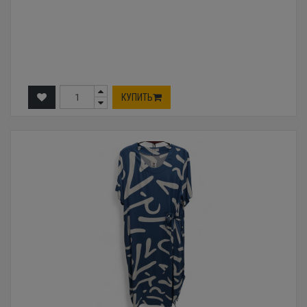
КУПИТЬ