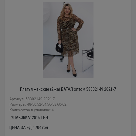
Платья женские (2-ка) БАТАЛ оптом 58302149 2021-7
Артикул: 58302149 2021-7
Размеры: 48-50,52-54,56-58,60-62
Количество в упаковке: 4
УПАКОВКА:
2816
ГРН.
ЦЕНА ЗА ЕД.:
704
грн.