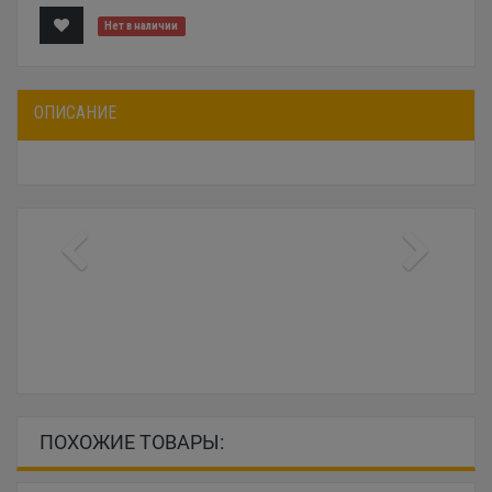
Нет в наличии
ОПИСАНИЕ
ПОХОЖИЕ ТОВАРЫ: