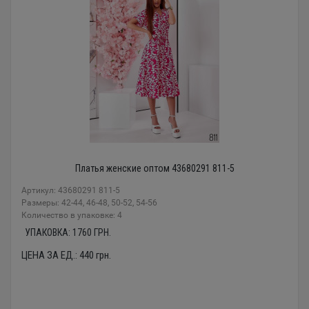
Платья женские оптом 43680291 811-5
Артикул: 43680291 811-5
Размеры: 42-44, 46-48, 50-52, 54-56
Количество в упаковке: 4
УПАКОВКА:
1760
ГРН.
ЦЕНА ЗА ЕД.:
440
грн.