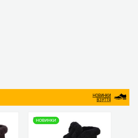
НОВИНКИ
ВЗУТТЯ