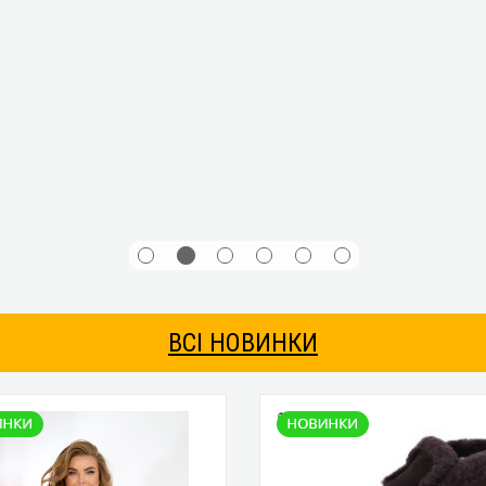
ВСІ НОВИНКИ