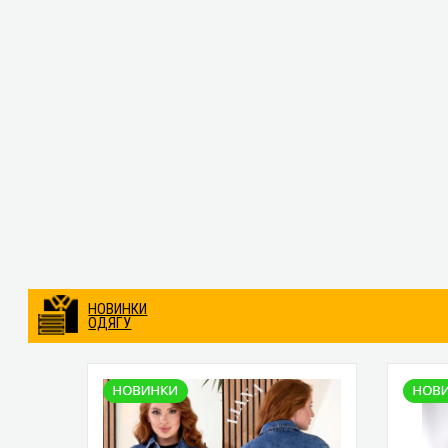
НОВИНКИ
ОДЯГУ