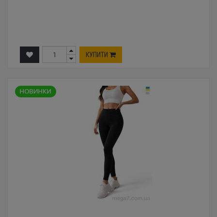
КУПИТИ