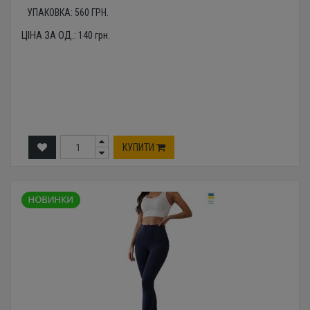
УПАКОВКА:
560
ГРН.
ЦІНА ЗА ОД.:
140
грн.
КУПИТИ