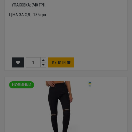
УПАКОВКА:
740
ГРН.
ЦІНА ЗА ОД.:
185
грн.
КУПИТИ