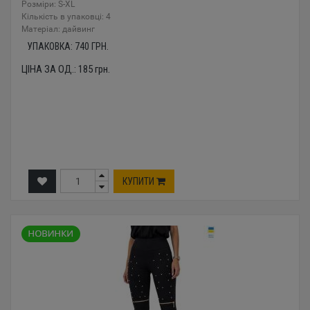
Розміри: S-XL
Кількість в упаковці: 4
Mатеріал: дайвинг
УПАКОВКА:
740
ГРН.
ЦІНА ЗА ОД.:
185
грн.
КУПИТИ