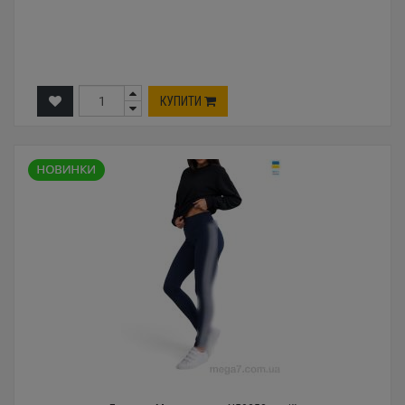
КУПИТИ