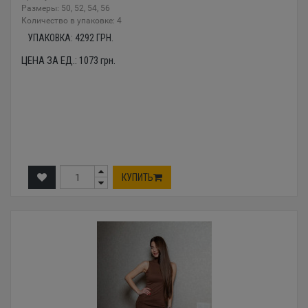
Размеры: 50, 52, 54, 56
Количество в упаковке: 4
УПАКОВКА:
4292
ГРН.
ЦЕНА ЗА ЕД.:
1073
грн.
КУПИТЬ