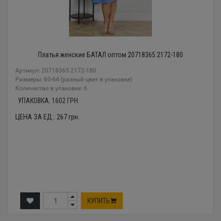
Платья женские БАТАЛ оптом 20718365 2172-180
Артикул: 20718365 2172-180
Размеры: 60-64 (разный цвет в упаковке)
Количество в упаковке: 6
УПАКОВКА:
1602
ГРН.
ЦЕНА ЗА ЕД.:
267
грн.
КУПИТЬ