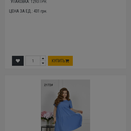
УПАКОВКА:
1293
ГРН.
ЦЕНА ЗА ЕД.:
431
грн.
КУПИТЬ