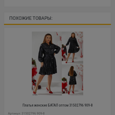
ПОХОЖИЕ ТОВАРЫ:
Платья женские БАТАЛ оптом 31502796 909-8
Артикул: 31502796 909-8