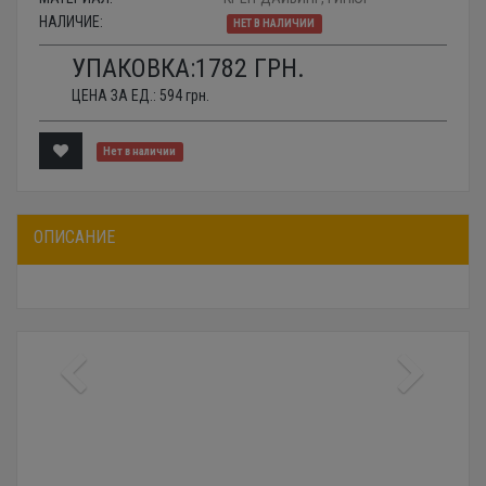
НАЛИЧИЕ:
НЕТ В НАЛИЧИИ
УПАКОВКА:
1782
ГРН.
ЦЕНА ЗА ЕД.:
594
грн.
Нет в наличии
ОПИСАНИЕ