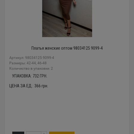
Платья женские оптом 98034125 9099-4
Артикул: 98034125 9099-4
Размеры: 42-44, 46-48
Количество в упаковке: 2
УПАКОВКА:
732
ГРН.
ЦЕНА ЗА ЕД.:
366
грн.