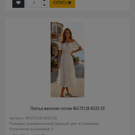
КУПИТЬ
Платья женские оптом 46573128 А523-20
Артикул: 46573128 А523-20
Размеры: универсальный (разный цвет в упаковке)
Количество в упаковке: 3