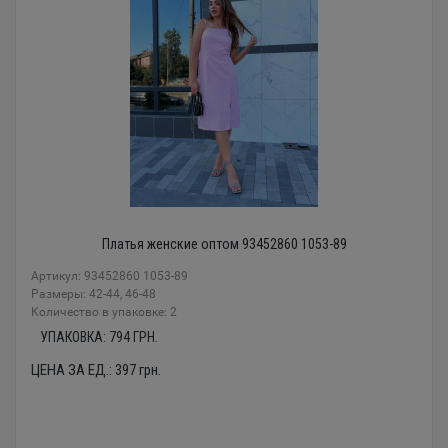
Платья женские оптом 93452860 1053-89
Артикул: 93452860 1053-89
Размеры: 42-44, 46-48
Количество в упаковке: 2
УПАКОВКА:
794
ГРН.
ЦЕНА ЗА ЕД.:
397
грн.