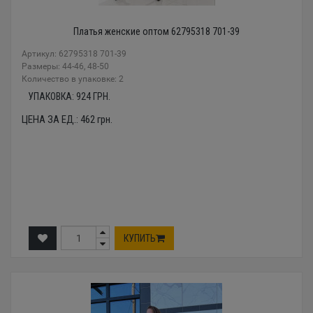
Платья женские оптом 62795318 701-39
Артикул: 62795318 701-39
Размеры: 44-46, 48-50
Количество в упаковке: 2
УПАКОВКА:
924
ГРН.
ЦЕНА ЗА ЕД.:
462
грн.
КУПИТЬ