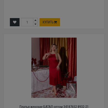
КУПИТЬ
Платья женские БАТАЛ оптом 34187652 8932-21