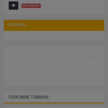
Нет в наличии
ОПИСАНИЕ
ПОХОЖИЕ ТОВАРЫ: