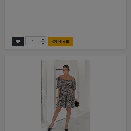
КУПИТЬ