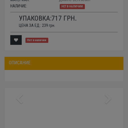
НАЛИЧИЕ:
НЕТ В НАЛИЧИИ
УПАКОВКА:
717
ГРН.
ЦЕНА ЗА ЕД.:
239
грн.
Нет в наличии
ОПИСАНИЕ