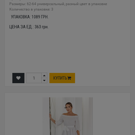
Размеры: 62-64 универсальный, разный цвет в упаковке
Количество в упаковке: 3
УПАКОВКА:
1089
ГРН.
ЦЕНА ЗА ЕД.:
363
грн.
КУПИТЬ