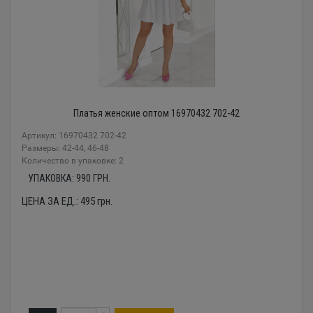
Платья женские оптом 16970432 702-42
Артикул: 16970432 702-42
Размеры: 42-44, 46-48
Количество в упаковке: 2
УПАКОВКА:
990
ГРН.
ЦЕНА ЗА ЕД.:
495
грн.