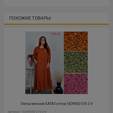
ПОХОЖИЕ ТОВАРЫ:
Платья женские БАТАЛ оптом 18249350 076-2-4
Артикул: 18249350 076-2-4