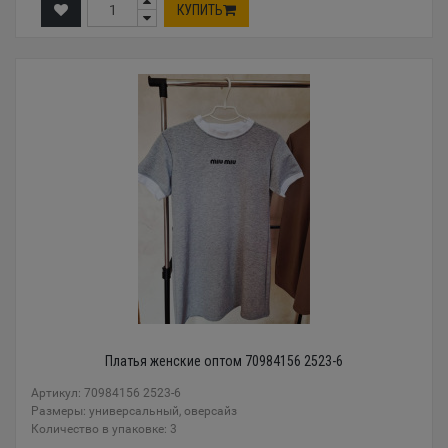
КУПИТЬ
Платья женские оптом 70984156 2523-6
Артикул: 70984156 2523-6
Размеры: универсальный, оверсайз
Количество в упаковке: 3