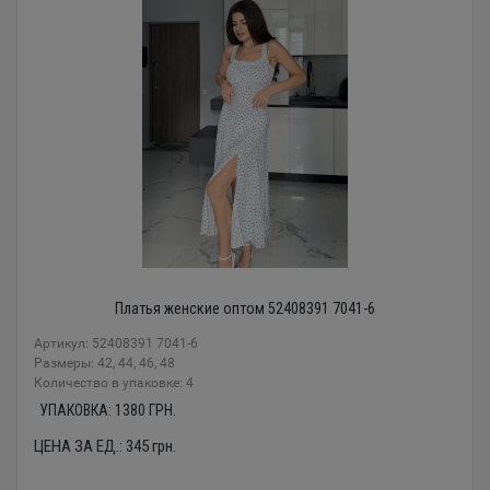
Платья женские оптом 52408391 7041-6
Артикул: 52408391 7041-6
Размеры: 42, 44, 46, 48
Количество в упаковке: 4
УПАКОВКА:
1380
ГРН.
ЦЕНА ЗА ЕД.:
345
грн.