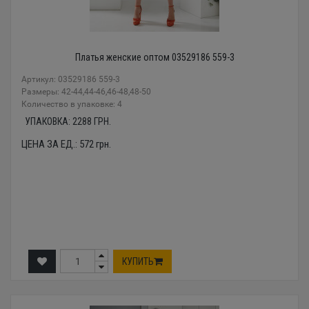
Платья женские оптом 03529186 559-3
Артикул: 03529186 559-3
Размеры: 42-44,44-46,46-48,48-50
Количество в упаковке: 4
УПАКОВКА:
2288
ГРН.
ЦЕНА ЗА ЕД.:
572
грн.
КУПИТЬ