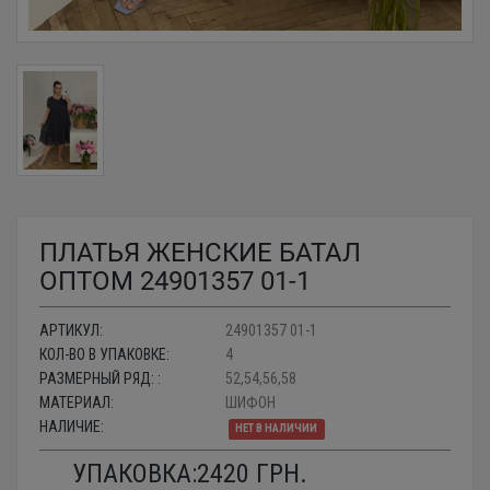
ПЛАТЬЯ ЖЕНСКИЕ БАТАЛ
ОПТОМ 24901357 01-1
АРТИКУЛ:
24901357 01-1
КОЛ-ВО В УПАКОВКЕ:
4
РАЗМЕРНЫЙ РЯД: :
52,54,56,58
МАТЕРИАЛ:
ШИФОН
НАЛИЧИЕ:
НЕТ В НАЛИЧИИ
УПАКОВКА:
2420
ГРН.