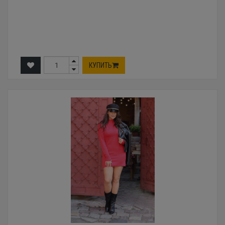
КУПИТЬ