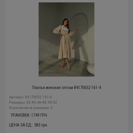
Платья женские оптом 84170652 161-4
Артикул: 84170652 161-4
Размеры: 42-44, 46-48, 50-52
Количество в упаковке: 3
УПАКОВКА:
1749
ГРН.
ЦЕНА ЗА ЕД.:
583
грн.