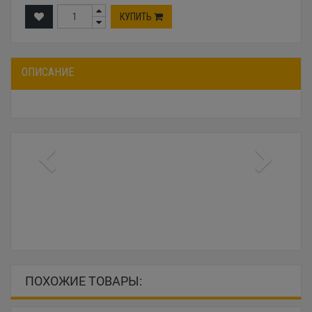
КУПИТЬ
ОПИСАНИЕ
ПОХОЖИЕ ТОВАРЫ: