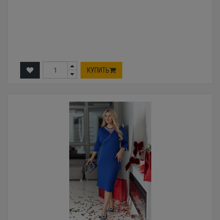
КУПИТЬ