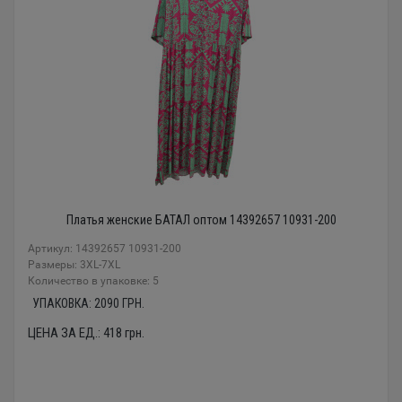
Платья женские БАТАЛ оптом 14392657 10931-200
Артикул: 14392657 10931-200
Размеры: 3XL-7XL
Количество в упаковке: 5
УПАКОВКА:
2090
ГРН.
ЦЕНА ЗА ЕД.:
418
грн.