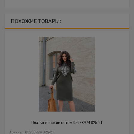
ПОХОЖИЕ ТОВАРЫ:
Платья женские оптом 05238974 825-21
Артикул: 05238974 825-21