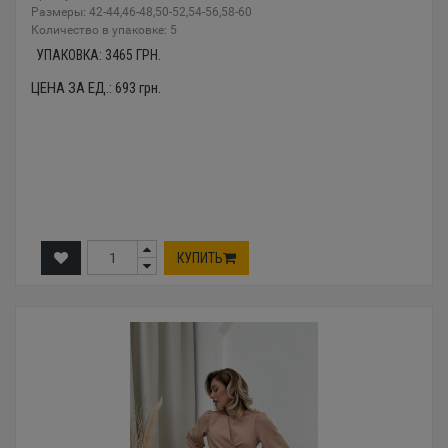
Размеры: 42-44,46-48,50-52,54-56,58-60
Количество в упаковке: 5
УПАКОВКА:
3465
ГРН.
ЦЕНА ЗА ЕД.:
693
грн.
КУПИТЬ