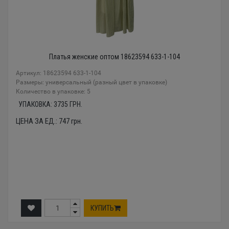
Платья женские оптом 18623594 633-1-104
Артикул: 18623594 633-1-104
Размеры: универсальный (разный цвет в упаковке)
Количество в упаковке: 5
УПАКОВКА:
3735
ГРН.
ЦЕНА ЗА ЕД.:
747
грн.
КУПИТЬ