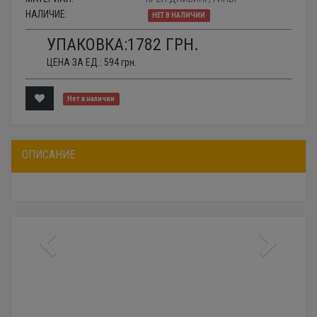
НАЛИЧИЕ:
НЕТ В НАЛИЧИИ
УПАКОВКА:
1782
ГРН.
ЦЕНА ЗА ЕД.:
594
грн.
Нет в наличии
ОПИСАНИЕ