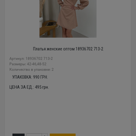
Платья женские оптом 18936702 713-2
Артикул: 18936702 713-2
Размеры: 42-46,48-52
Количество в упаковке: 2
УПАКОВКА:
990
ГРН.
ЦЕНА ЗА ЕД.:
495
грн.