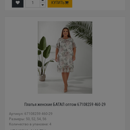
КУПИТЬ
Платья женские БАТАЛ оптом 67108259 460-29
Артикул: 67108259 460-29
Размеры: 50, 52, 54, 56
Количество в упаковке: 4