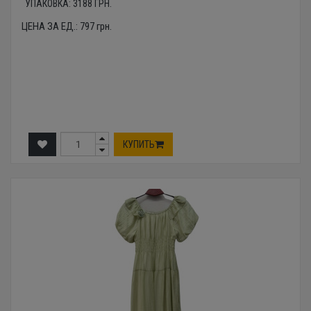
УПАКОВКА:
3188
ГРН.
ЦЕНА ЗА ЕД.:
797
грн.
КУПИТЬ