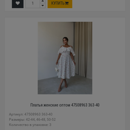
КУПИТЬ
Платья женские оптом 47508963 363-40
Артикул: 47508963 363-40
Размеры: 42-44, 46-48, 50-52
Количество в упаковке: 3