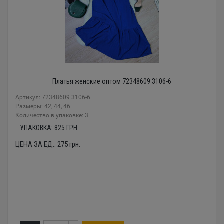
Платья женские оптом 72348609 3106-6
Артикул: 72348609 3106-6
Размеры: 42, 44, 46
Количество в упаковке: 3
УПАКОВКА:
825
ГРН.
ЦЕНА ЗА ЕД.:
275
грн.