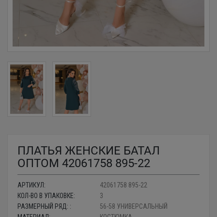
ПЛАТЬЯ ЖЕНСКИЕ БАТАЛ
ОПТОМ 42061758 895-22
АРТИКУЛ:
42061758 895-22
КОЛ-ВО В УПАКОВКЕ:
3
РАЗМЕРНЫЙ РЯД: :
56-58 УНИВЕРСАЛЬНЫЙ