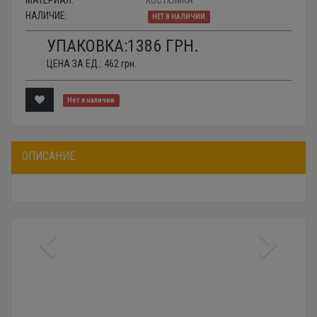
МАТЕРИАЛ:
КОСТЮМКА
НАЛИЧИЕ:
НЕТ В НАЛИЧИИ
УПАКОВКА:
1386
ГРН.
ЦЕНА ЗА ЕД.:
462
грн.
Нет в наличии
ОПИСАНИЕ