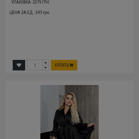
УПАКОВКА:
2079
ГРН.
ЦЕНА ЗА ЕД.:
693
грн.
КУПИТЬ