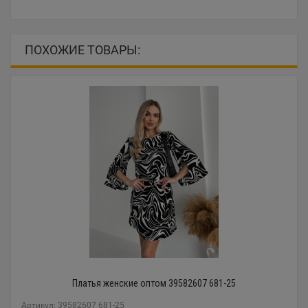
ПОХОЖИЕ ТОВАРЫ:
Платья женские оптом 39582607 681-25
Артикул: 39582607 681-25