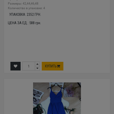
Размеры: 42,44,46,48
Количество в упаковке: 4
УПАКОВКА:
2352
ГРН.
ЦЕНА ЗА ЕД.:
588
грн.
КУПИТЬ