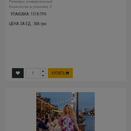
Размеры: универсальный
Количество в упаковке: 3
УПАКОВКА:
1518
ГРН.
ЦЕНА ЗА ЕД.:
506
грн.
КУПИТЬ