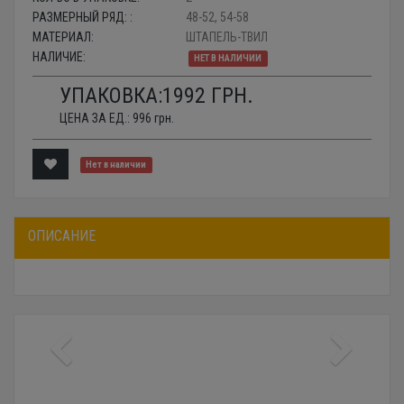
РАЗМЕРНЫЙ РЯД: :
48-52, 54-58
МАТЕРИАЛ:
ШТАПЕЛЬ-ТВИЛ
НАЛИЧИЕ:
НЕТ В НАЛИЧИИ
УПАКОВКА:
1992
ГРН.
ЦЕНА ЗА ЕД.:
996
грн.
Нет в наличии
ОПИСАНИЕ