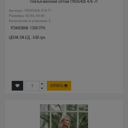
Платья женские оптом 19035426 476-71
Артикул: 19035426 476-71
Размеры: 42-44, 44-46
Количество в упаковке: 2
УПАКОВКА:
1300
ГРН.
ЦЕНА ЗА ЕД.:
650
грн.
КУПИТЬ