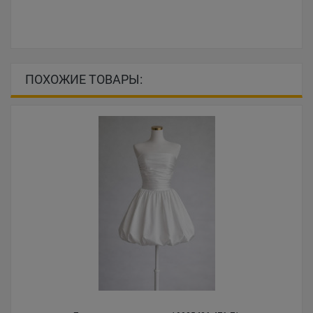
ПОХОЖИЕ ТОВАРЫ: