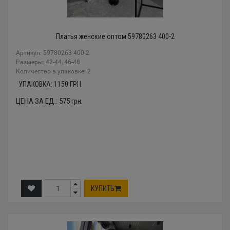
Платья женские оптом 59780263 400-2
Артикул: 59780263 400-2
Размеры: 42-44, 46-48
Количество в упаковке: 2
УПАКОВКА:
1150
ГРН.
ЦЕНА ЗА ЕД.:
575
грн.
КУПИТЬ