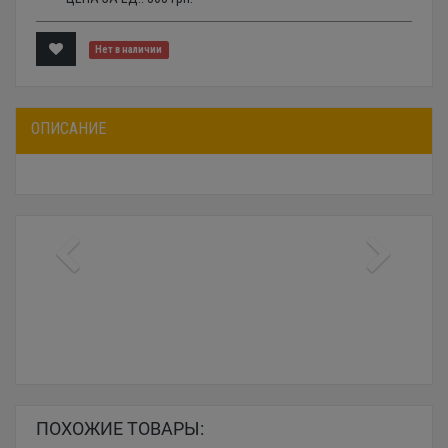
Нет в наличии
ОПИСАНИЕ
ПОХОЖИЕ ТОВАРЫ: