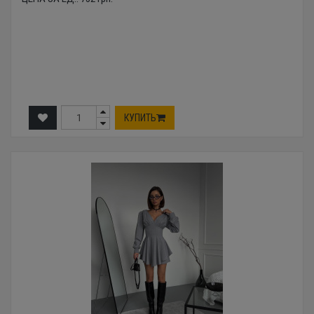
КУПИТЬ