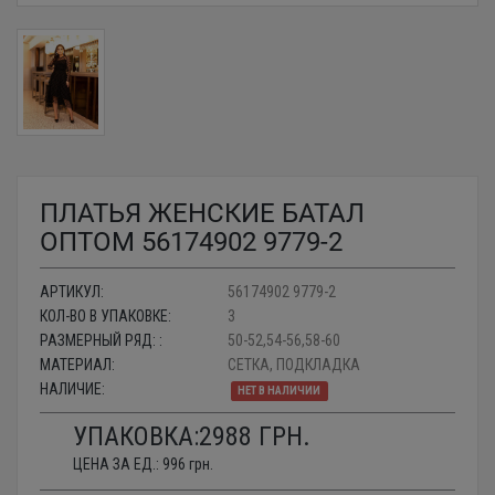
ПЛАТЬЯ ЖЕНСКИЕ БАТАЛ
ОПТОМ 56174902 9779-2
АРТИКУЛ:
56174902 9779-2
КОЛ-ВО В УПАКОВКЕ:
3
РАЗМЕРНЫЙ РЯД: :
50-52,54-56,58-60
МАТЕРИАЛ:
СЕТКА, ПОДКЛАДКА
НАЛИЧИЕ:
НЕТ В НАЛИЧИИ
УПАКОВКА:
2988
ГРН.
ЦЕНА ЗА ЕД.:
996
грн.