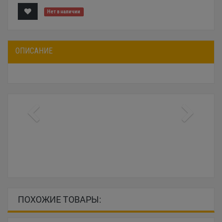
Нет в наличии
ОПИСАНИЕ
ПОХОЖИЕ ТОВАРЫ: