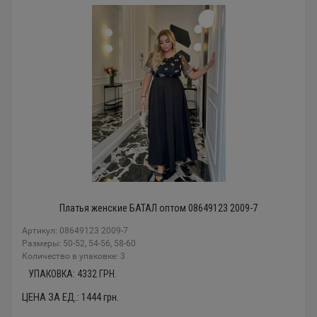
Платья женские БАТАЛ оптом 08649123 2009-7
Артикул: 08649123 2009-7
Размеры: 50-52, 54-56, 58-60
Количество в упаковке: 3
УПАКОВКА:
4332
ГРН.
ЦЕНА ЗА ЕД.:
1444
грн.