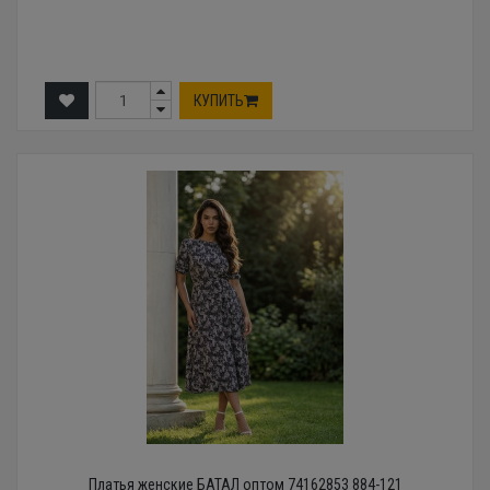
КУПИТЬ
Платья женские БАТАЛ оптом 74162853 884-121