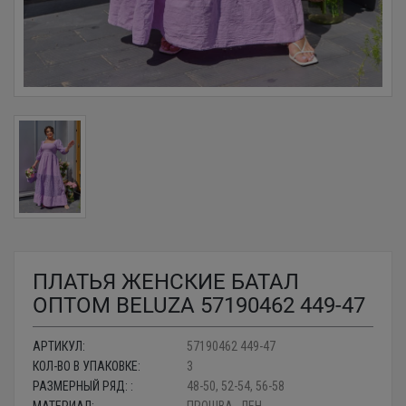
ПЛАТЬЯ ЖЕНСКИЕ БАТАЛ
ОПТОМ BELUZA 57190462 449-47
АРТИКУЛ:
57190462 449-47
КОЛ-ВО В УПАКОВКЕ:
3
РАЗМЕРНЫЙ РЯД: :
48-50, 52-54, 56-58