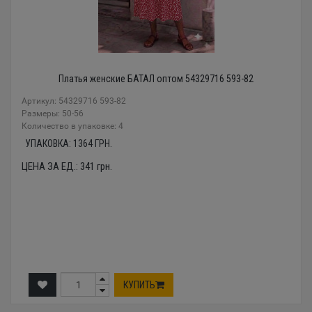
Платья женские БАТАЛ оптом 54329716 593-82
Артикул: 54329716 593-82
Размеры: 50-56
Количество в упаковке: 4
УПАКОВКА:
1364
ГРН.
ЦЕНА ЗА ЕД.:
341
грн.
КУПИТЬ