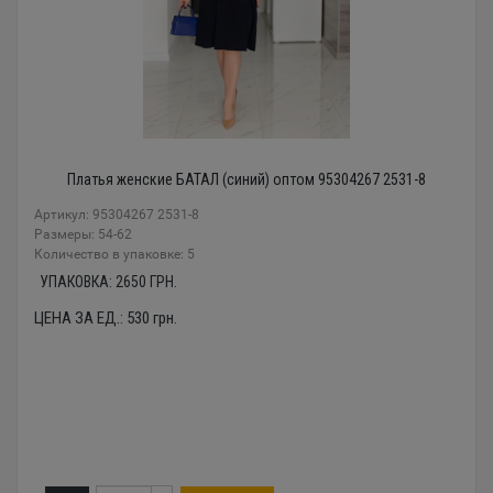
Платья женские БАТАЛ (синий) оптом 95304267 2531-8
Артикул: 95304267 2531-8
Размеры: 54-62
Количество в упаковке: 5
УПАКОВКА:
2650
ГРН.
ЦЕНА ЗА ЕД.:
530
грн.