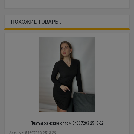
ПОХОЖИЕ ТОВАРЫ:
Платья женские оптом 54607283 2513-29
Артикул: 54607283 2513-29