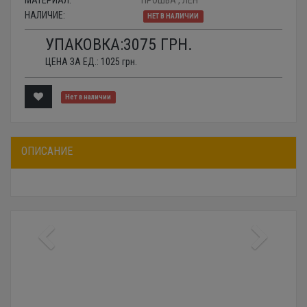
МАТЕРИАЛ:
ПРОШВА , ЛЕН
НАЛИЧИЕ:
НЕТ В НАЛИЧИИ
УПАКОВКА:
3075
ГРН.
ЦЕНА ЗА ЕД.:
1025
грн.
Нет в наличии
ОПИСАНИЕ