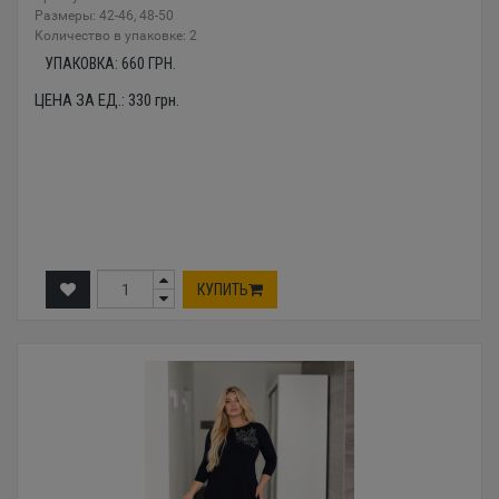
Размеры: 42-46, 48-50
Количество в упаковке: 2
УПАКОВКА:
660
ГРН.
ЦЕНА ЗА ЕД.:
330
грн.
КУПИТЬ