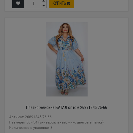
КУПИТЬ
Платья женские БАТАЛ оптом 26891345 76-66
Артикул: 26891345 76-66
Размеры: 50 - 54 (универсальный, микс цветов в пачке)
Количество в упаковке: 3