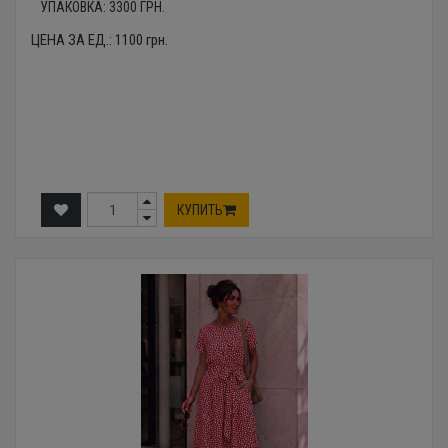
УПАКОВКА:
3300
ГРН.
ЦЕНА ЗА ЕД.:
1100
грн.
КУПИТЬ