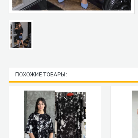
ПОХОЖИЕ ТОВАРЫ: