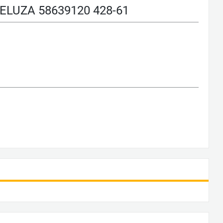
LUZA 58639120 428-61