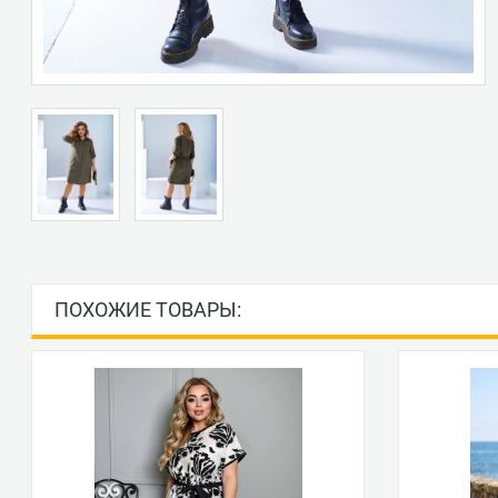
ПОХОЖИЕ ТОВАРЫ: