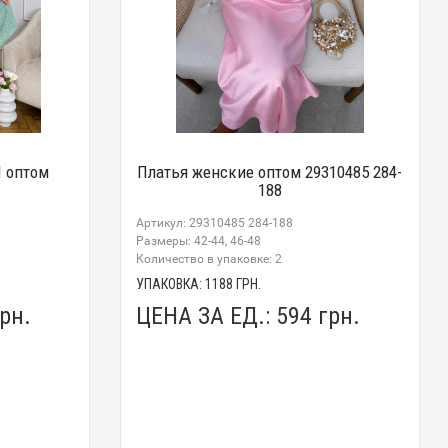
 оптом
Платья женские оптом 29310485 284-
188
Артикул: 29310485 284-188
Размеры: 42-44, 46-48
Количество в упаковке: 2
УПАКОВКА:
1188
ГРН.
рн.
ЦЕНА ЗА ЕД.:
594
грн.