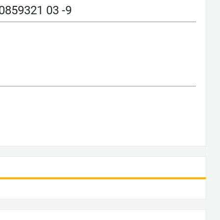
59321 03 -9