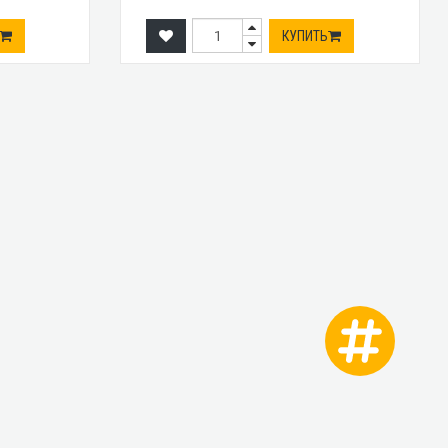
КУПИТЬ