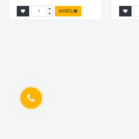
КУПИТЬ