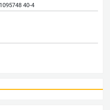
095748 40-4