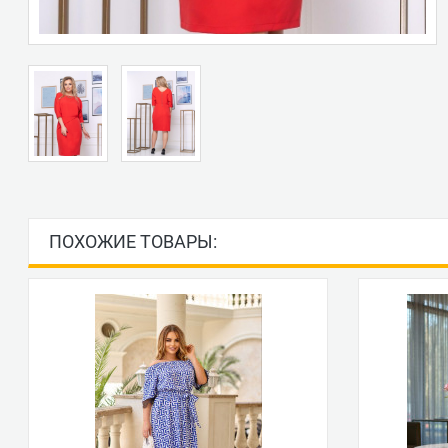
ПОХОЖИЕ ТОВАРЫ: