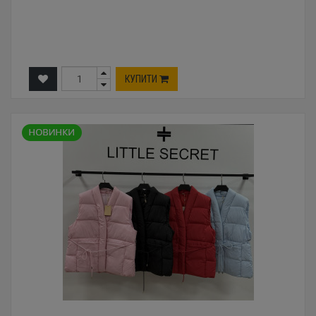
КУПИТИ