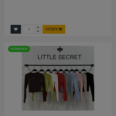
КУПИТИ