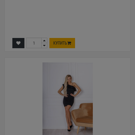
КУПИТЬ