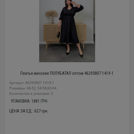
Платья женские ПОЛУБАТАЛ оптом 46293807 1419-1
Артикул: 46293807 1419-1
Размеры: 48-52, 54-58,60-64
Количество в упаковке: 3
УПАКОВКА:
1881
ГРН.
ЦЕНА ЗА ЕД.:
627
грн.