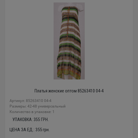
Платья женские оптом 85263410 04-4
Артикул: 85263410 04-4
Размеры: 42-48 универсальный
Количество в упаковке: 1
УПАКОВКА:
355
ГРН.
ЦЕНА ЗА ЕД.:
355
грн.