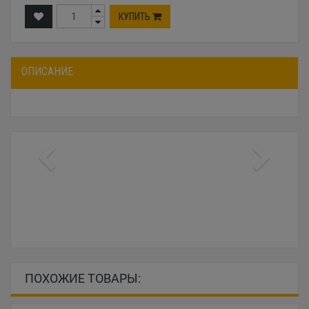
КУПИТЬ
ОПИСАНИЕ
ПОХОЖИЕ ТОВАРЫ: