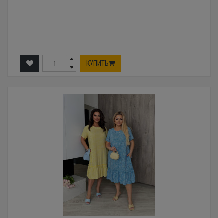
КУПИТЬ