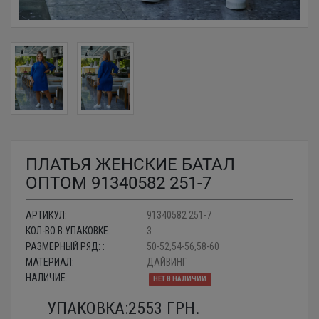
ПЛАТЬЯ ЖЕНСКИЕ БАТАЛ
ОПТОМ 91340582 251-7
АРТИКУЛ:
91340582 251-7
КОЛ-ВО В УПАКОВКЕ:
3
РАЗМЕРНЫЙ РЯД: :
50-52,54-56,58-60
МАТЕРИАЛ:
ДАЙВИНГ
НАЛИЧИЕ:
НЕТ В НАЛИЧИИ
УПАКОВКА:
2553
ГРН.