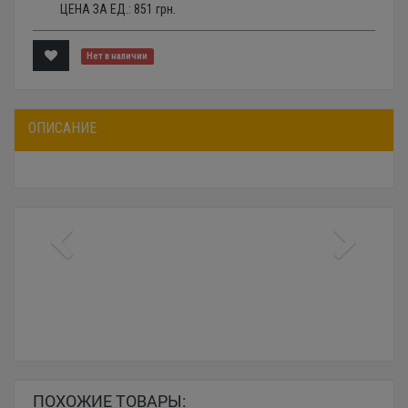
ЦЕНА ЗА ЕД.:
851
грн.
Нет в наличии
ОПИСАНИЕ
ПОХОЖИЕ ТОВАРЫ: