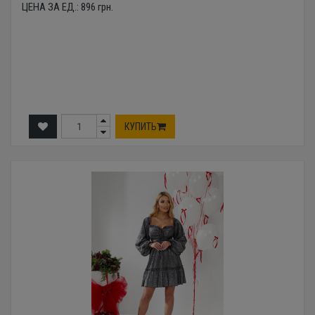
ЦЕНА ЗА ЕД.:
896
грн.
КУПИТЬ