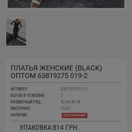
ПЛАТЬЯ ЖЕНСКИЕ (BLACK)
ОПТОМ 63819275 019-2
АРТИКУЛ:
63819275 019-2
КОЛ-ВО В УПАКОВКЕ:
2
РАЗМЕРНЫЙ РЯД: :
42-44,46-48
МАТЕРИАЛ:
СОФТ
НАЛИЧИЕ:
НЕТ В НАЛИЧИИ
УПАКОВКА:
814
ГРН.