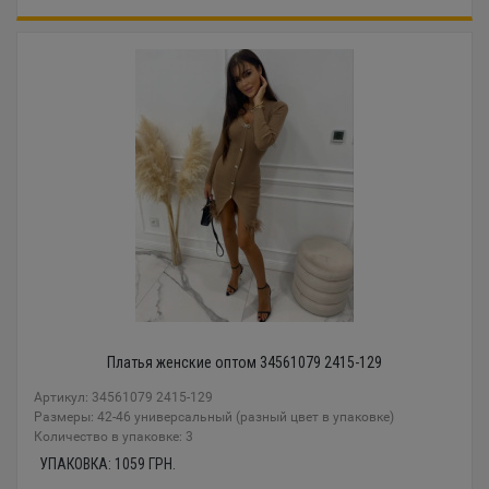
Платья женские оптом 34561079 2415-129
Артикул: 34561079 2415-129
Размеры: 42-46 универсальный (разный цвет в упаковке)
Количество в упаковке: 3
УПАКОВКА:
1059
ГРН.