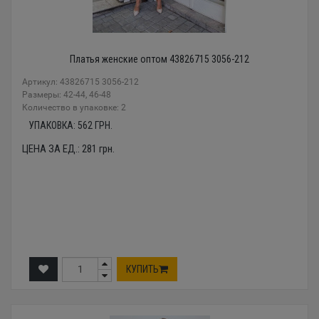
Платья женские оптом 43826715 3056-212
Артикул: 43826715 3056-212
Размеры: 42-44, 46-48
Количество в упаковке: 2
УПАКОВКА:
562
ГРН.
ЦЕНА ЗА ЕД.:
281
грн.
КУПИТЬ