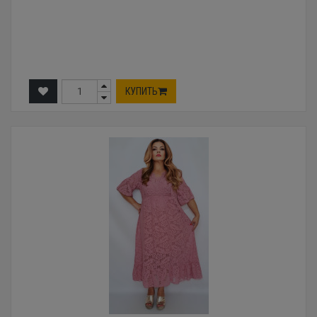
КУПИТЬ