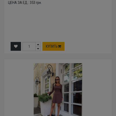
ЦЕНА ЗА ЕД.:
353
грн.
КУПИТЬ