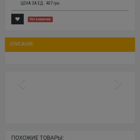
ЦЕНА ЗА ЕД.:
407
грн.
Нет в наличии
ОПИСАНИЕ
ПОХОЖИЕ ТОВАРЫ: