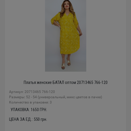
Платья женские БАТАЛ оптом 20713465 766-120
Артикул: 20713465 766-120
Размеры: 52 - 54 (универсальный, микс цветов в пачке)
Количество в упаковке: 3
УПАКОВКА:
1650
ГРН.
ЦЕНА ЗА ЕД.:
550
грн.