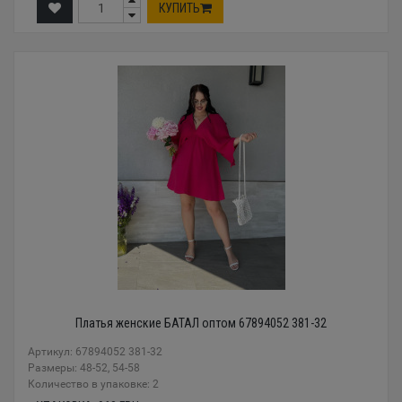
КУПИТЬ
Платья женские БАТАЛ оптом 67894052 381-32
Артикул: 67894052 381-32
Размеры: 48-52, 54-58
Количество в упаковке: 2