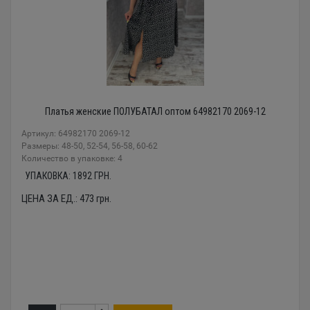
Платья женские ПОЛУБАТАЛ оптом 64982170 2069-12
Артикул: 64982170 2069-12
Размеры: 48-50, 52-54, 56-58, 60-62
Количество в упаковке: 4
УПАКОВКА:
1892
ГРН.
ЦЕНА ЗА ЕД.:
473
грн.