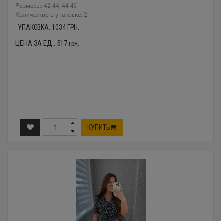
Размеры: 42-44, 44-46
Количество в упаковке: 2
УПАКОВКА:
1034
ГРН.
ЦЕНА ЗА ЕД.:
517
грн.
КУПИТЬ