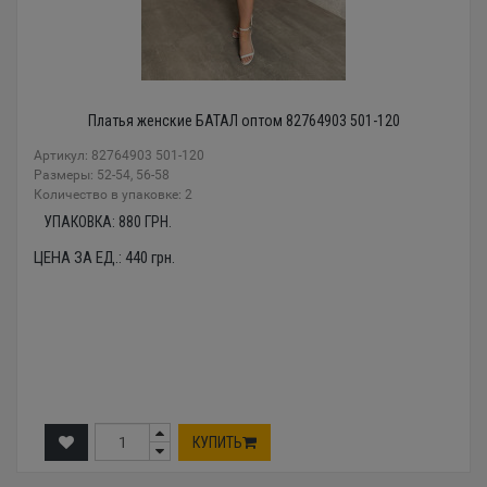
Платья женские БАТАЛ оптом 82764903 501-120
Артикул: 82764903 501-120
Размеры: 52-54, 56-58
Количество в упаковке: 2
УПАКОВКА:
880
ГРН.
ЦЕНА ЗА ЕД.:
440
грн.
КУПИТЬ