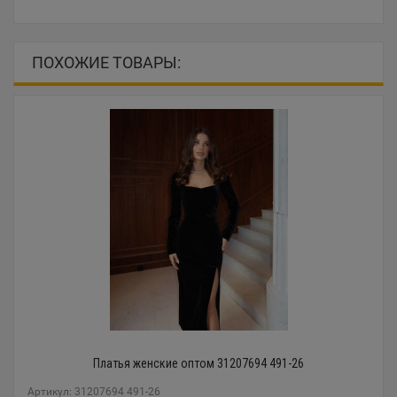
ПОХОЖИЕ ТОВАРЫ:
Платья женские оптом 31207694 491-26
Артикул: 31207694 491-26