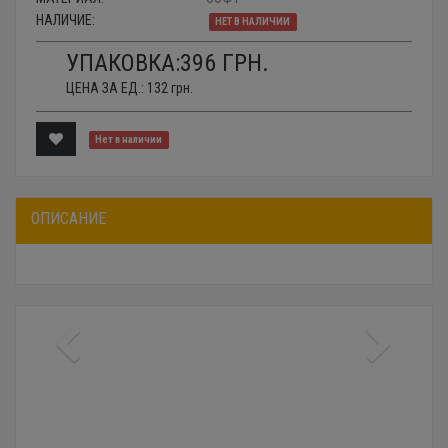
НАЛИЧИЕ:
НЕТ В НАЛИЧИИ
УПАКОВКА:
396
ГРН.
ЦЕНА ЗА ЕД.:
132
грн.
Нет в наличии
ОПИСАНИЕ