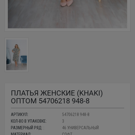
ПЛАТЬЯ ЖЕНСКИЕ (KHAKI)
ОПТОМ 54706218 948-8
АРТИКУЛ:
54706218 948-8
КОЛ-ВО В УПАКОВКЕ:
3
РАЗМЕРНЫЙ РЯД: :
46 УНИВЕРСАЛЬНЫЙ
МАТЕРИАЛ:
СОФТ