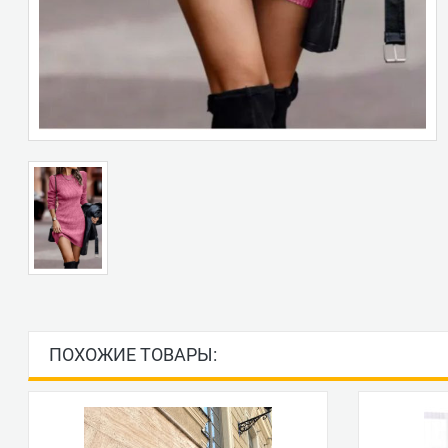
ПОХОЖИЕ ТОВАРЫ: