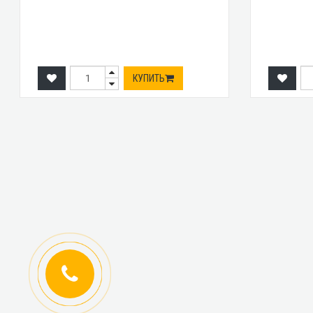
КУПИТЬ