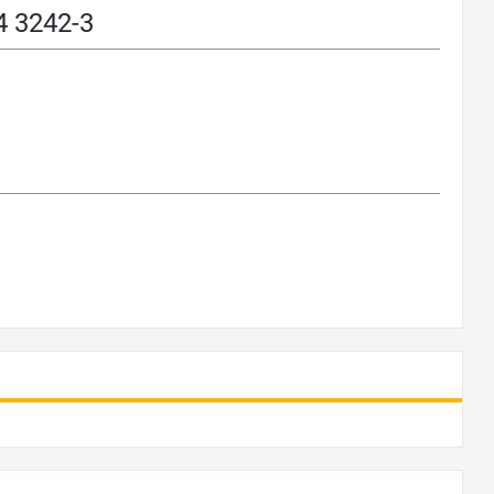
 3242-3