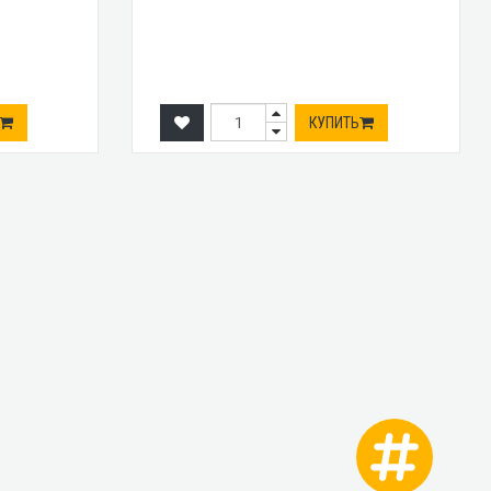
КУПИТЬ