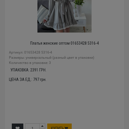
Платья женские оптом 01653428 5316-4
Артикул: 01653428 5316-4
Размеры: универсальный (разный цвет в упаковке)
Количество в упаковке: 3
УПАКОВКА:
2391
ГРН.
ЦЕНА ЗА ЕД.:
797
грн.
КУПИТЬ