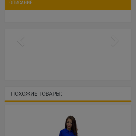
ОПИСАНИЕ
ПОХОЖИЕ ТОВАРЫ: