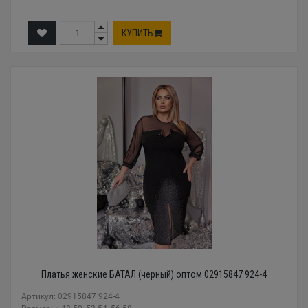
КУПИТЬ
Платья женские БАТАЛ (черный) оптом 02915847 924-4
Артикул: 02915847 924-4