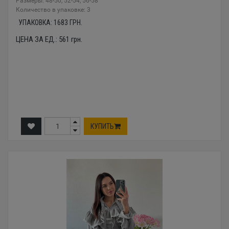
Размеры: 48-50, 52-54, 56-58
Количество в упаковке: 3
УПАКОВКА:
1683
ГРН.
ЦЕНА ЗА ЕД.:
561
грн.
КУПИТЬ