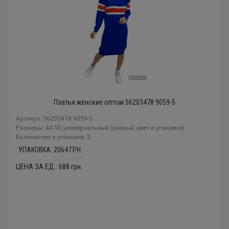
Платья женские оптом 56203478 9059-5
Артикул: 56203478 9059-5
Размеры: 44-50 универсальный (разный цвет в упаковке)
Количество в упаковке: 3
УПАКОВКА:
2064
ГРН.
ЦЕНА ЗА ЕД.:
688
грн.