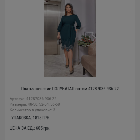
Платья женские ПОЛУБАТАЛ оптом 41287036 936-22
Артикул: 41287036 936-22
Размеры: 48-50, 52-54, 56-58
Количество в упаковке: 3
УПАКОВКА:
1815
ГРН.
ЦЕНА ЗА ЕД.:
605
грн.