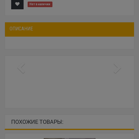
Нет в наличии
ОПИСАНИЕ
ПОХОЖИЕ ТОВАРЫ: