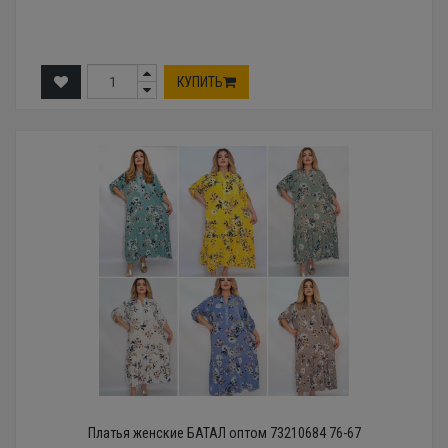
КУПИТЬ
Платья женские БАТАЛ оптом 73210684 76-67