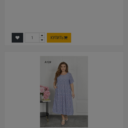
КУПИТЬ