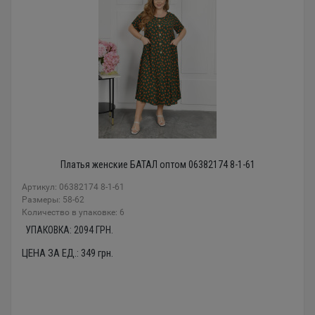
Платья женские БАТАЛ оптом 06382174 8-1-61
Артикул: 06382174 8-1-61
Размеры: 58-62
Количество в упаковке: 6
УПАКОВКА:
2094
ГРН.
ЦЕНА ЗА ЕД.:
349
грн.