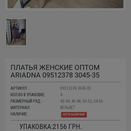
ПЛАТЬЯ ЖЕНСКИЕ ОПТОМ
ARIADNA 09512378 3045-35
АРТИКУЛ:
09512378 3045-35
КОЛ-ВО В УПАКОВКЕ:
4
РАЗМЕРНЫЙ РЯД: :
42-44, 46-48, 50-52, 54-56
МАТЕРИАЛ:
ВЕЛЬВЕТ
НАЛИЧИЕ:
НЕТ В НАЛИЧИИ
УПАКОВКА:
2156
ГРН.