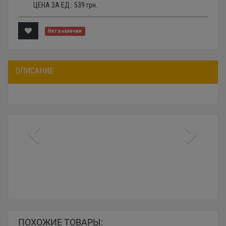
ЦЕНА ЗА ЕД.:
539
грн.
Нет в наличии
ОПИСАНИЕ
ПОХОЖИЕ ТОВАРЫ: