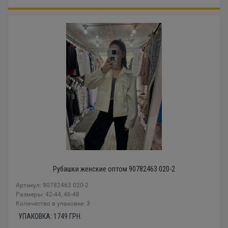
Рубашки женские оптом 90782463 020-2
Артикул: 90782463 020-2
Размеры: 42-44, 46-48
Количество в упаковке: 3
УПАКОВКА:
1749
ГРН.