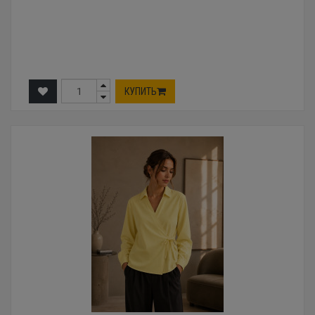
КУПИТЬ