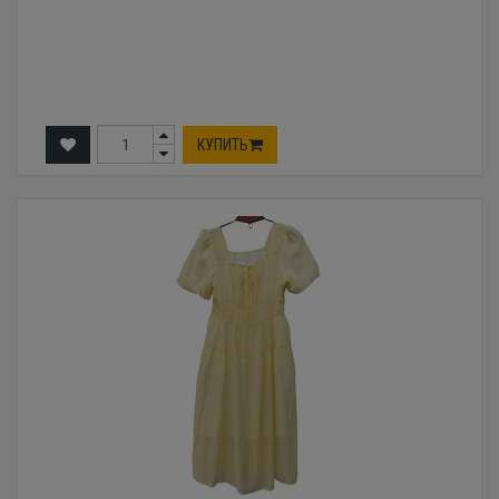
КУПИТЬ