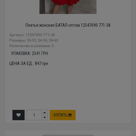
Платья женские БАТАЛ оптом 12547690 771-38
Артикул: 12547690 771-38
Размеры: 50-52, 54-56, 58-60
Количество в упаковке: 3
УПАКОВКА:
2541
ГРН.
ЦЕНА ЗА ЕД.:
847
грн.
КУПИТЬ