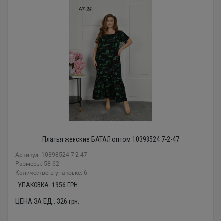
Платья женские БАТАЛ оптом 10398524 7-2-47
Артикул: 10398524 7-2-47
Размеры: 58-62
Количество в упаковке: 6
УПАКОВКА:
1956
ГРН.
ЦЕНА ЗА ЕД.:
326
грн.