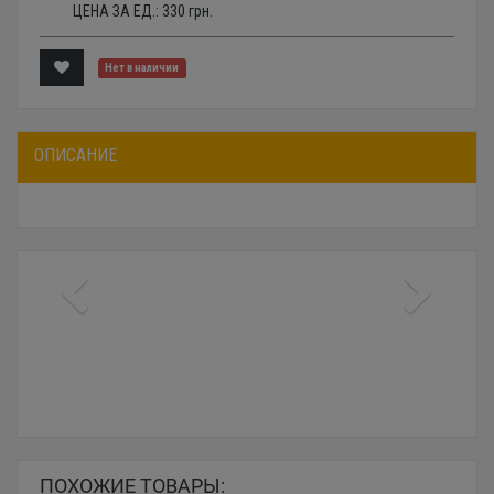
ЦЕНА ЗА ЕД.:
330
грн.
Нет в наличии
ОПИСАНИЕ
ПОХОЖИЕ ТОВАРЫ: