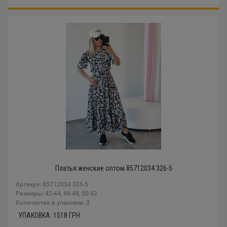
Платья женские оптом 85712034 326-5
Артикул: 85712034 326-5
Размеры: 42-44, 46-48, 50-52
Количество в упаковке: 3
УПАКОВКА:
1518
ГРН.