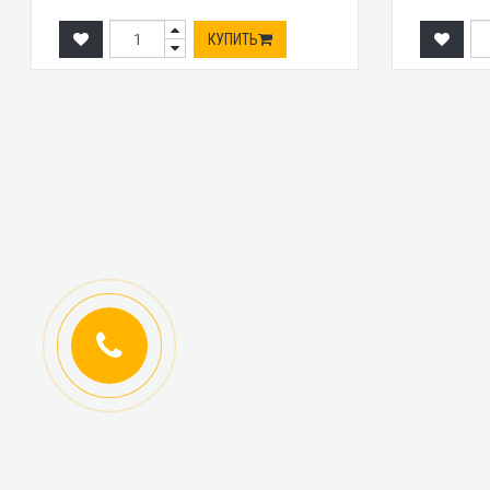
КУПИТЬ