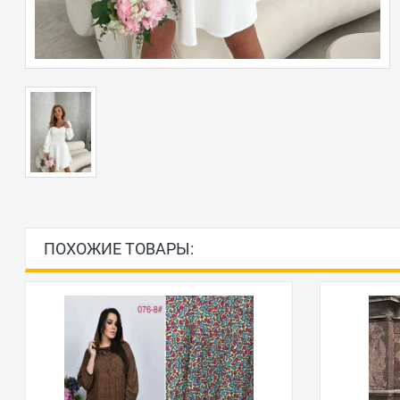
ПОХОЖИЕ ТОВАРЫ: