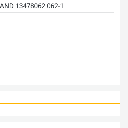
ND 13478062 062-1