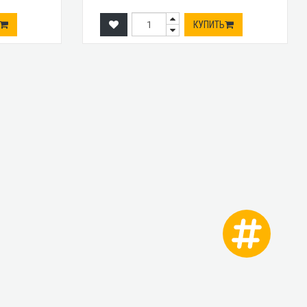
КУПИТЬ