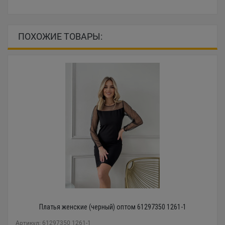
ПОХОЖИЕ ТОВАРЫ:
Платья женские (черный) оптом 61297350 1261-1
Артикул: 61297350 1261-1