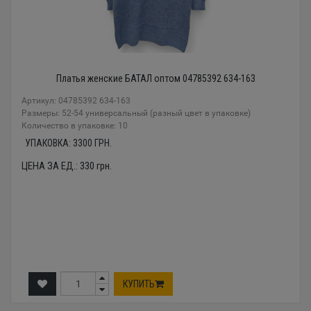
Платья женские БАТАЛ оптом 04785392 634-163
Артикул: 04785392 634-163
Размеры: 52-54 универсальный (разный цвет в упаковке)
Количество в упаковке: 10
УПАКОВКА:
3300
ГРН.
ЦЕНА ЗА ЕД.:
330
грн.
КУПИТЬ