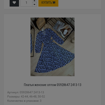
КУПИТЬ
Платья женские оптом 05928647 2413-13
Артикул: 05928647 2413-13
Размеры: 42-44, 46-48, 50-52
Количество в упаковке: 3