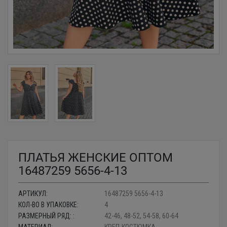
ПЛАТЬЯ ЖЕНСКИЕ ОПТОМ
16487259 5656-4-13
АРТИКУЛ:
16487259 5656-4-13
КОЛ-ВО В УПАКОВКЕ:
4
РАЗМЕРНЫЙ РЯД: :
42-46, 48-52, 54-58, 60-64