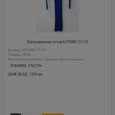
Платья женские оптом 62753981 27-112
Артикул: 62753981 27-112
Размеры: 46-48
Количество в упаковке: 3 (разный цвет в упаковке)
УПАКОВКА:
3762
ГРН.
ЦЕНА ЗА ЕД.:
1254
грн.