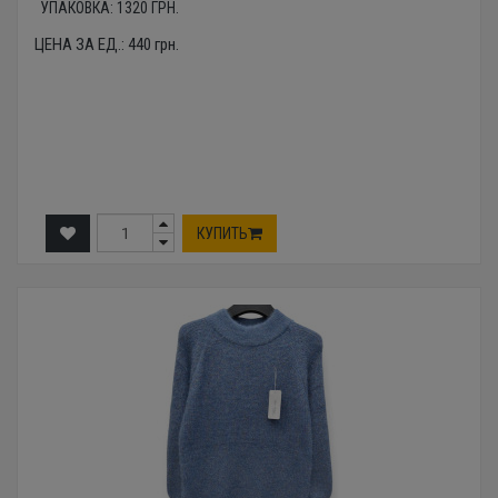
УПАКОВКА:
1320
ГРН.
ЦЕНА ЗА ЕД.:
440
грн.
КУПИТЬ