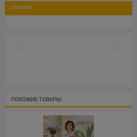
ОПИСАНИЕ
ПОХОЖИЕ ТОВАРЫ: