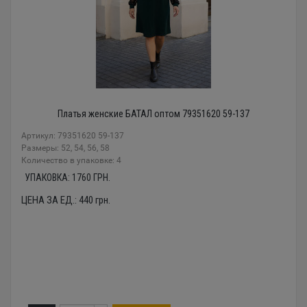
Платья женские БАТАЛ оптом 79351620 59-137
Артикул: 79351620 59-137
Размеры: 52, 54, 56, 58
Количество в упаковке: 4
УПАКОВКА:
1760
ГРН.
ЦЕНА ЗА ЕД.:
440
грн.