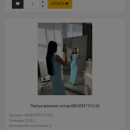
КУПИТЬ
Платья женские оптом 08642957 015-63
Артикул: 08642957 015-63
Размеры: S, M, L
Количество в упаковке: 3