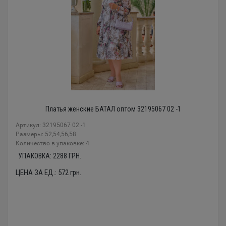
Платья женские БАТАЛ оптом 32195067 02 -1
Артикул: 32195067 02 -1
Размеры: 52,54,56,58
Количество в упаковке: 4
УПАКОВКА:
2288
ГРН.
ЦЕНА ЗА ЕД.:
572
грн.