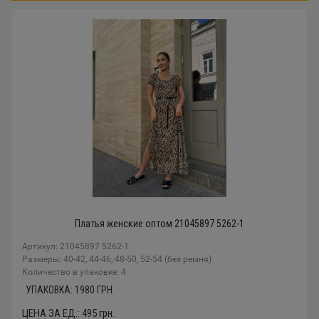
Платья женские оптом 21045897 5262-1
Артикул: 21045897 5262-1
Размеры: 40-42, 44-46, 48-50, 52-54 (без ремня)
Количество в упаковке: 4
УПАКОВКА:
1980
ГРН.
ЦЕНА ЗА ЕД.:
495
грн.