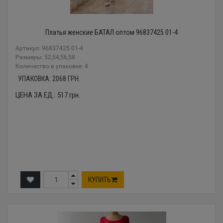
Платья женские БАТАЛ оптом 96837425 01-4
Артикул: 96837425 01-4
Размеры: 52,54,56,58
Количество в упаковке: 4
УПАКОВКА:
2068
ГРН.
ЦЕНА ЗА ЕД.:
517
грн.
КУПИТЬ