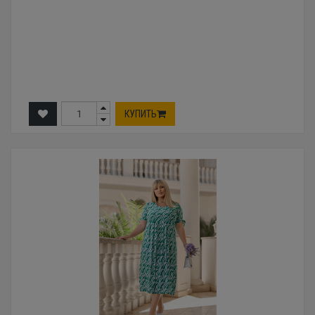
КУПИТЬ