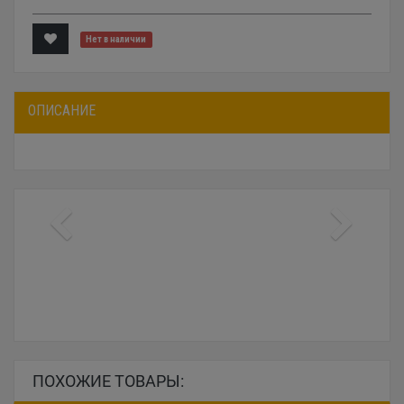
Нет в наличии
ОПИСАНИЕ
ПОХОЖИЕ ТОВАРЫ: