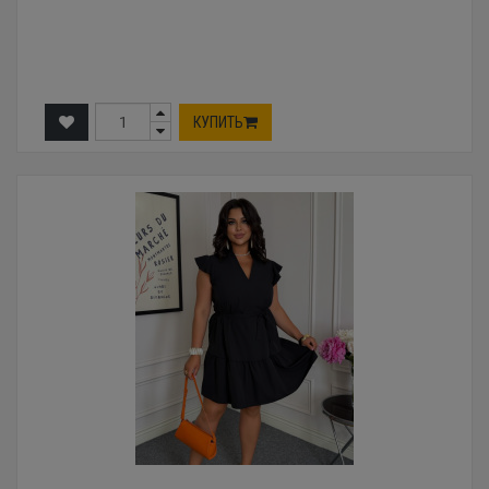
КУПИТЬ