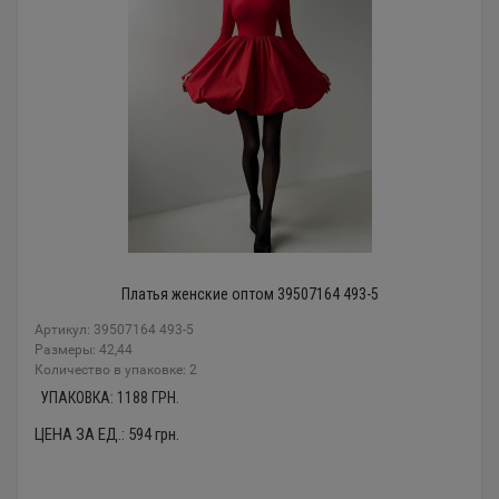
Платья женские оптом 39507164 493-5
Артикул: 39507164 493-5
Размеры: 42,44
Количество в упаковке: 2
УПАКОВКА:
1188
ГРН.
ЦЕНА ЗА ЕД.:
594
грн.