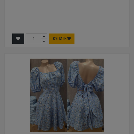
КУПИТЬ