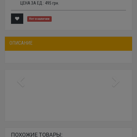
ЦЕНА ЗА ЕД.:
495
грн.
Нет в наличии
ОПИСАНИЕ
ПОХОЖИЕ ТОВАРЫ: