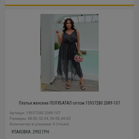
Платья женские ПОЛУБАТАЛ оптом 15937280 2089-107
Артикул: 15937280 2089-107
Размеры: 48-50, 52-54, 56-58, 60-62
Количество в упаковке: 4 (+пояс)
УПАКОВКА:
2992
ГРН.