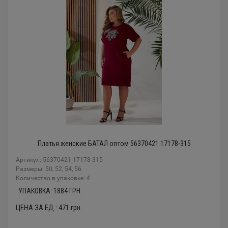
Платья женские БАТАЛ оптом 56370421 17178-315
Артикул: 56370421 17178-315
Размеры: 50, 52, 54, 56
Количество в упаковке: 4
УПАКОВКА:
1884
ГРН.
ЦЕНА ЗА ЕД.:
471
грн.