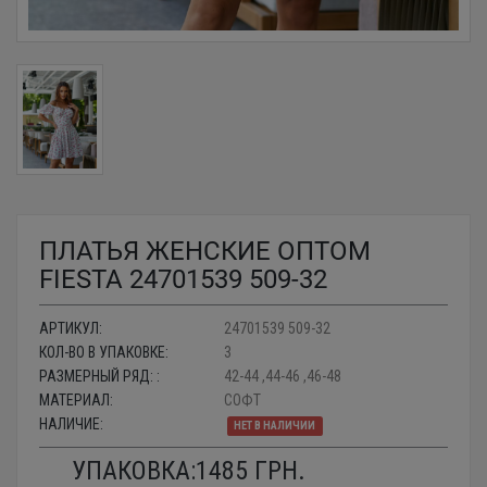
ПЛАТЬЯ ЖЕНСКИЕ ОПТОМ
FIESTA 24701539 509-32
АРТИКУЛ:
24701539 509-32
КОЛ-ВО В УПАКОВКЕ:
3
РАЗМЕРНЫЙ РЯД: :
42-44 ,44-46 ,46-48
МАТЕРИАЛ:
СОФТ
НАЛИЧИЕ:
НЕТ В НАЛИЧИИ
УПАКОВКА:
1485
ГРН.