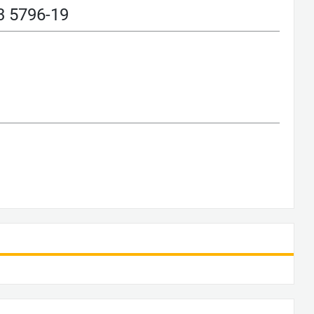
 5796-19