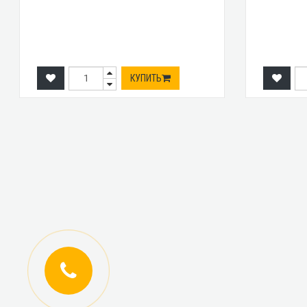
КУПИТЬ