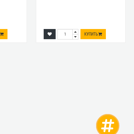
КУПИТЬ