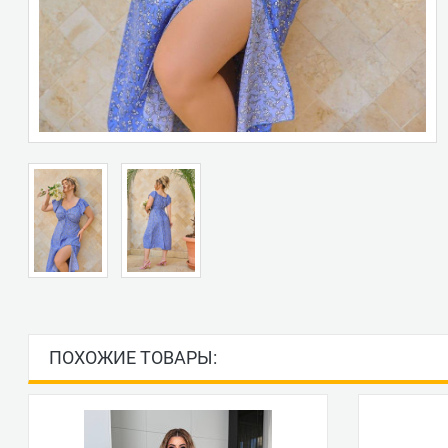
ПОХОЖИЕ ТОВАРЫ: