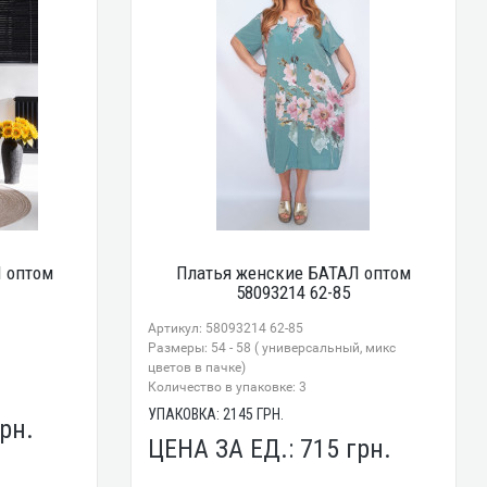
 оптом
Платья женские БАТАЛ оптом
58093214 62-85
Артикул: 58093214 62-85
Размеры: 54 - 58 ( универсальный, микс
цветов в пачке)
Количество в упаковке: 3
УПАКОВКА:
2145
ГРН.
рн.
ЦЕНА ЗА ЕД.:
715
грн.