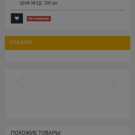
ЦЕНА ЗА ЕД.:
330
грн.
Нет в наличии
ОПИСАНИЕ
ПОХОЖИЕ ТОВАРЫ: