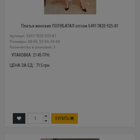
Платья женские ПОЛУБАТАЛ оптом 54917820 925-81
Артикул: 54917820 925-81
Размеры: 48-50, 52-54, 56-58
Количество в упаковке: 3
УПАКОВКА:
2145
ГРН.
ЦЕНА ЗА ЕД.:
715
грн.
КУПИТЬ