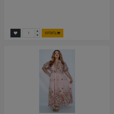
КУПИТЬ