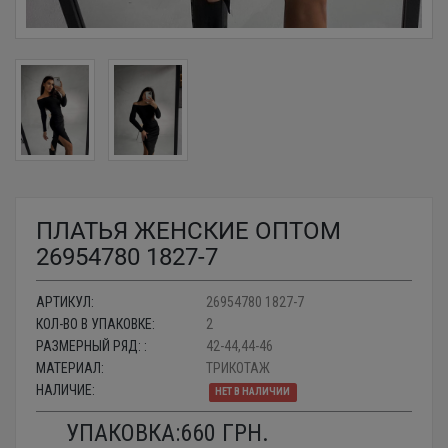
ПЛАТЬЯ ЖЕНСКИЕ ОПТОМ
26954780 1827-7
АРТИКУЛ:
26954780 1827-7
КОЛ-ВО В УПАКОВКЕ:
2
РАЗМЕРНЫЙ РЯД: :
42-44,44-46
МАТЕРИАЛ:
ТРИКОТАЖ
НАЛИЧИЕ:
НЕТ В НАЛИЧИИ
УПАКОВКА:
660
ГРН.