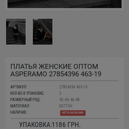
ПЛАТЬЯ ЖЕНСКИЕ ОПТОМ
ASPERAMO 27854396 463-19
АРТИКУЛ:
27854396 463-19
КОЛ-ВО В УПАКОВКЕ:
2
РАЗМЕРНЫЙ РЯД: :
42-44, 46-48
МАТЕРИАЛ:
КОТТОН
НАЛИЧИЕ:
НЕТ В НАЛИЧИИ
УПАКОВКА:
1186
ГРН.