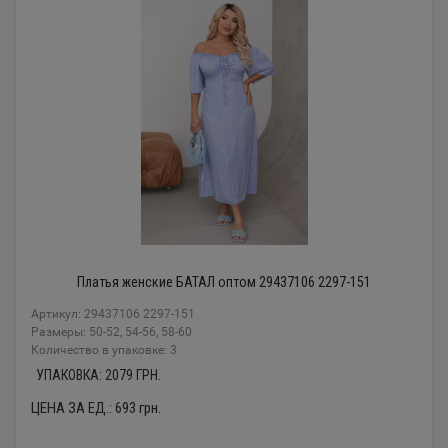
Платья женские БАТАЛ оптом 29437106 2297-151
Артикул: 29437106 2297-151
Размеры: 50-52, 54-56, 58-60
Количество в упаковке: 3
УПАКОВКА:
2079
ГРН.
ЦЕНА ЗА ЕД.:
693
грн.