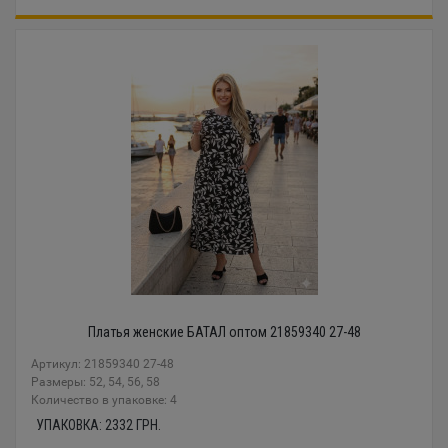
Платья женские БАТАЛ оптом 21859340 27-48
Артикул: 21859340 27-48
Размеры: 52, 54, 56, 58
Количество в упаковке: 4
УПАКОВКА:
2332
ГРН.