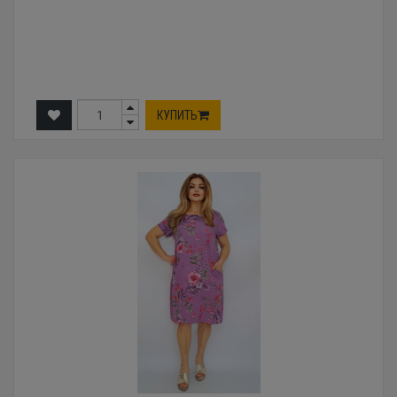
КУПИТЬ