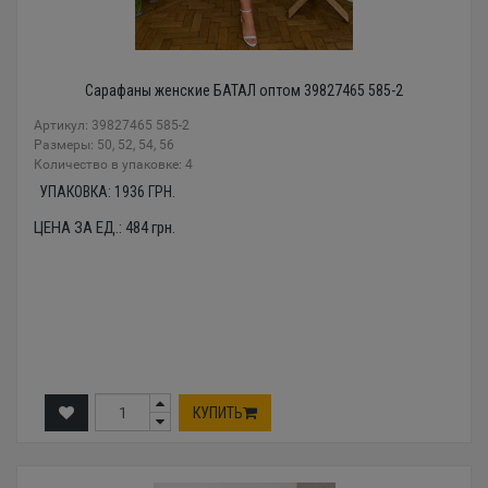
Сарафаны женские БАТАЛ оптом 39827465 585-2
Артикул: 39827465 585-2
Размеры: 50, 52, 54, 56
Количество в упаковке: 4
УПАКОВКА:
1936
ГРН.
ЦЕНА ЗА ЕД.:
484
грн.
КУПИТЬ