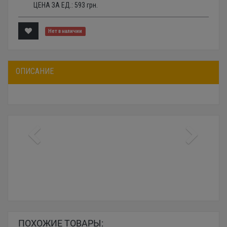
ЦЕНА ЗА ЕД.:
593
грн.
Нет в наличии
ОПИСАНИЕ
ПОХОЖИЕ ТОВАРЫ: